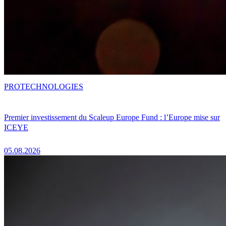
PRO
TECHNOLOGIES
Premier investissement du Scaleup Europe Fund : l’Europe mise sur
ICEYE
05.08.2026