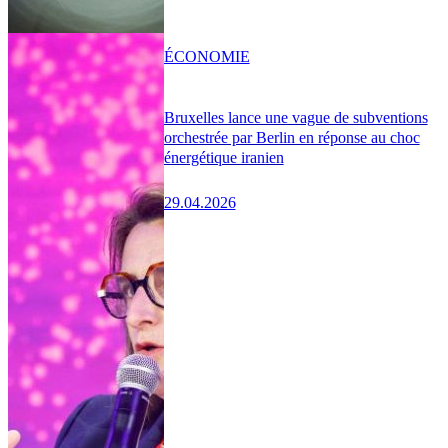
ÉCONOMIE
Bruxelles lance une vague de subventions
orchestrée par Berlin en réponse au choc
énergétique iranien
29.04.2026