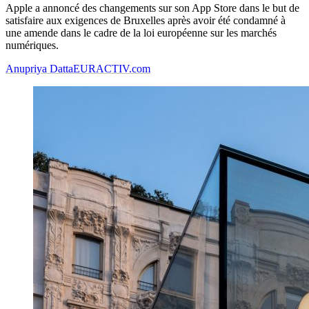
Apple a annoncé des changements sur son App Store dans le but de
satisfaire aux exigences de Bruxelles après avoir été condamné à
une amende dans le cadre de la loi européenne sur les marchés
numériques.
Anupriya Datta
EURACTIV.com