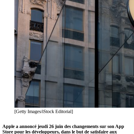
[Getty Images/iStock Editorial]
Apple a annoncé jeudi 26 juin des changements sur son App
Store pour les développeurs, dans le but de satisfaire aux