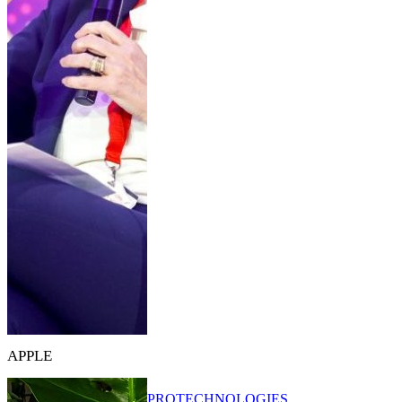
APPLE
PRO
TECHNOLOGIES