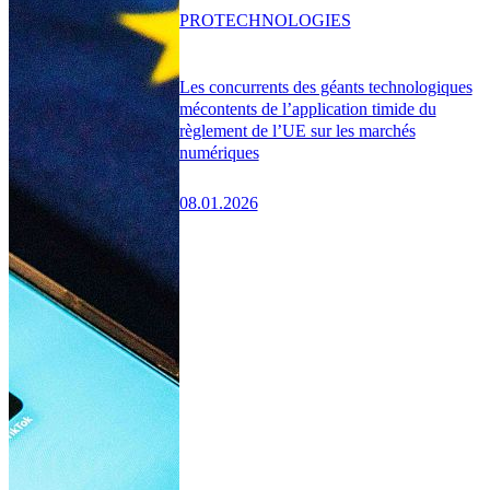
PRO
TECHNOLOGIES
Les concurrents des géants technologiques
mécontents de l’application timide du
règlement de l’UE sur les marchés
numériques
08.01.2026