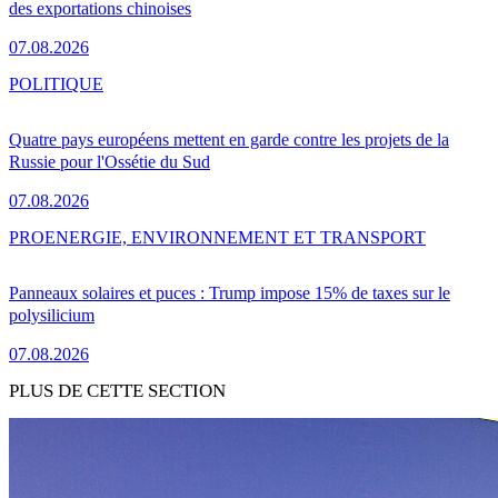
des exportations chinoises
07.08.2026
POLITIQUE
Quatre pays européens mettent en garde contre les projets de la
Russie pour l'Ossétie du Sud
07.08.2026
PRO
ENERGIE, ENVIRONNEMENT ET TRANSPORT
Panneaux solaires et puces : Trump impose 15% de taxes sur le
polysilicium
07.08.2026
PLUS DE CETTE SECTION