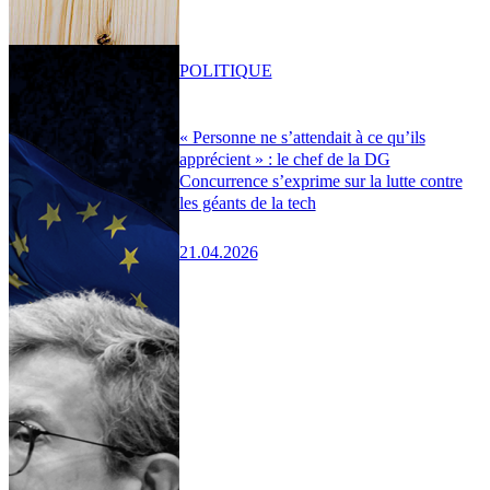
POLITIQUE
« Personne ne s’attendait à ce qu’ils
apprécient » : le chef de la DG
Concurrence s’exprime sur la lutte contre
les géants de la tech
21.04.2026