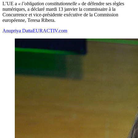
L’UE a
« l’obligation constitutionnelle »
de défendre ses règles
numériques, a déclaré mardi 13 janvier la commissaire à la
Concurrence et vice-présidente exécutive de la Commission
européenne, Teresa Ribera.
Anupriya Datta
EURACTIV.com