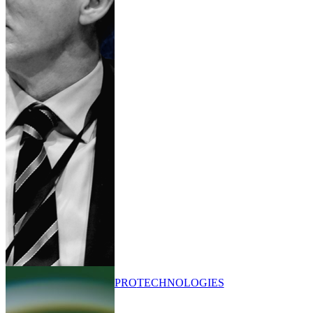
PRO
TECHNOLOGIES