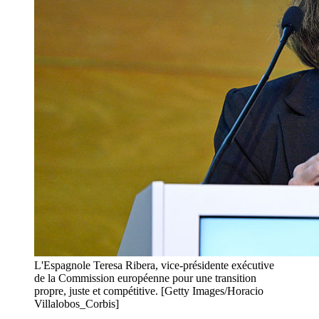
L'Espagnole Teresa Ribera, vice-présidente exécutive
de la Commission européenne pour une transition
propre, juste et compétitive. [Getty Images/Horacio
Villalobos_Corbis]