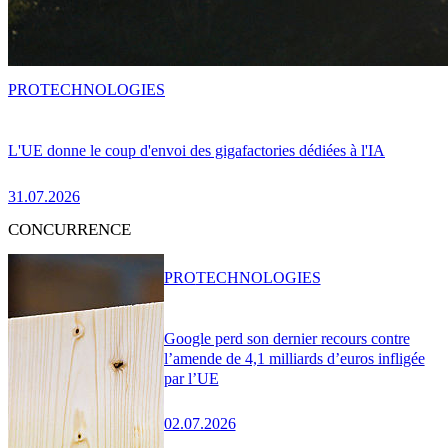
PRO
TECHNOLOGIES
L'UE donne le coup d'envoi des gigafactories dédiées à l'IA
31.07.2026
CONCURRENCE
PRO
TECHNOLOGIES
Google perd son dernier recours contre
l’amende de 4,1 milliards d’euros infligée
par l’UE
02.07.2026