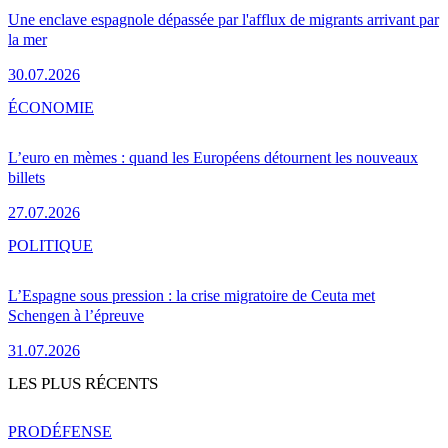
Une enclave espagnole dépassée par l'afflux de migrants arrivant par
la mer
30.07.2026
ÉCONOMIE
L’euro en mèmes : quand les Européens détournent les nouveaux
billets
27.07.2026
POLITIQUE
L’Espagne sous pression : la crise migratoire de Ceuta met
Schengen à l’épreuve
31.07.2026
LES PLUS RÉCENTS
PRO
DÉFENSE