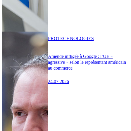
PRO
TECHNOLOGIES
Amende infligée à Google : l’UE «
agressive » selon le représentant américain
au commerce
24.07.2026