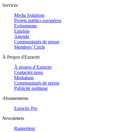
Services
Media Solutions
Projets publics européens
Evénements
Emplois
Agenda
Communiqués de presse
Members’ Circle
À Propos d'Euractiv
À propos d’Euractiv
Contactez-nous
Mediahuis
Communiqués de presse
Publicité politique
Abonnements
Euractiv Pro
Newsletters
Rapporteur