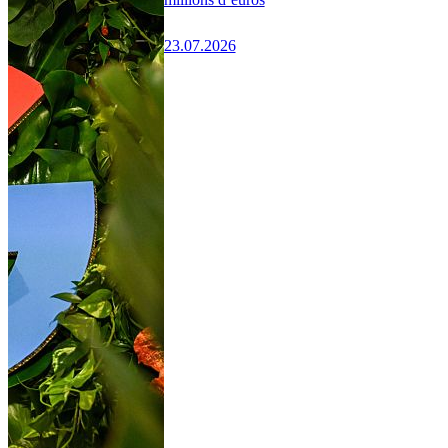
23.07.2026