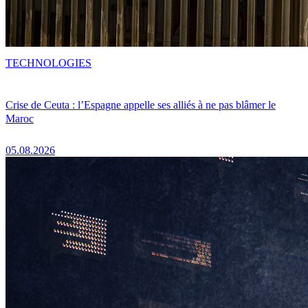
TECHNOLOGIES
Crise de Ceuta : l’Espagne appelle ses alliés à ne pas blâmer le
Maroc
05.08.2026