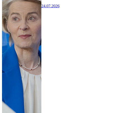
24.07.2026