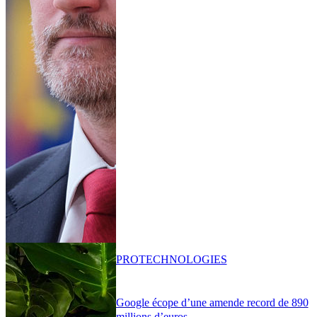
PRO
TECHNOLOGIES
Google écope d’une amende record de 890
millions d’euros