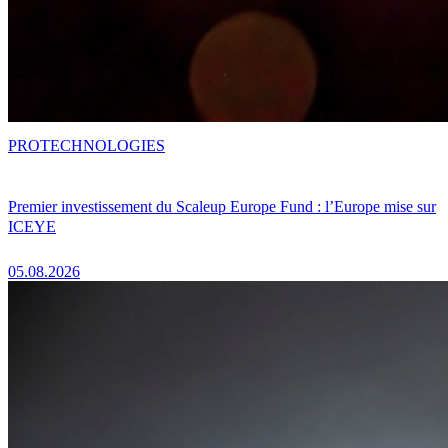
PRO
TECHNOLOGIES
Premier investissement du Scaleup Europe Fund : l’Europe mise sur
ICEYE
05.08.2026