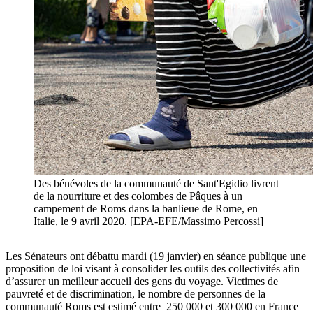
Des bénévoles de la communauté de Sant'Egidio livrent
de la nourriture et des colombes de Pâques à un
campement de Roms dans la banlieue de Rome, en
Italie, le 9 avril 2020. [EPA-EFE/Massimo Percossi]
Les Sénateurs ont débattu mardi (19 janvier) en séance publique une
proposition de loi visant à consolider les outils des collectivités afin
d’assurer un meilleur accueil des gens du voyage. Victimes de
pauvreté et de discrimination, le nombre de personnes de la
communauté Roms est estimé entre 250 000 et 300 000 en France