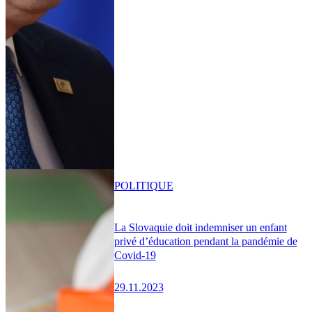
POLITIQUE
La Slovaquie doit indemniser un enfant
privé d’éducation pendant la pandémie de
Covid-19
29.11.2023