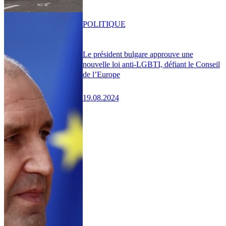
POLITIQUE
Le président bulgare approuve une
nouvelle loi anti-LGBTI, défiant le Conseil
de l’Europe
19.08.2024