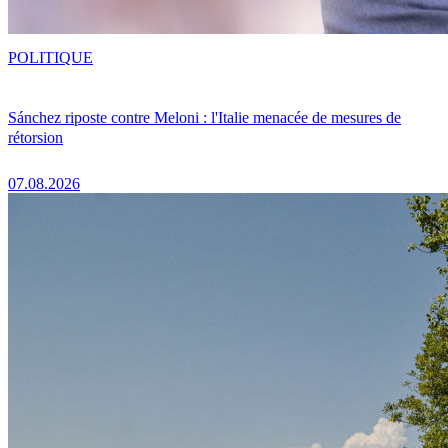
POLITIQUE
Sánchez riposte contre Meloni : l'Italie menacée de mesures de
rétorsion
07.08.2026