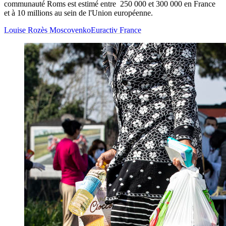
communauté Roms est estimé entre 250 000 et 300 000 en France
et à 10 millions au sein de l'Union européenne.
Louise Rozès Moscovenko
Euractiv France