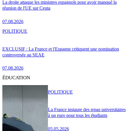
La droite attaque les ministres espagnols pour avoir manqué la
réunion de l'UE sur Ceuta
07.08.2026
POLITIQUE
EXCLUSIF : La France et l'Espagne critiquent une nomination
controversée au SEAE
07.08.2026
ÉDUCATION
POLITIQUE
La France instaure des repas universitaires
à un euro pour tous les étudiants
05.05.2026