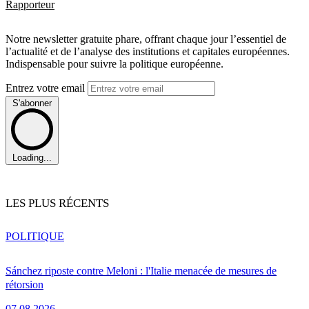
Rapporteur
Notre newsletter gratuite phare, offrant chaque jour l’essentiel de
l’actualité et de l’analyse des institutions et capitales européennes.
Indispensable pour suivre la politique européenne.
Entrez votre email
S'abonner
Loading...
LES PLUS RÉCENTS
POLITIQUE
Sánchez riposte contre Meloni : l'Italie menacée de mesures de
rétorsion
07.08.2026