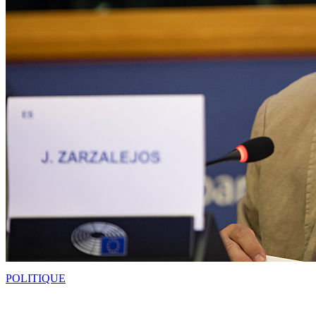
POLITIQUE