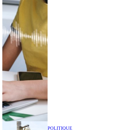
POLITIQUE