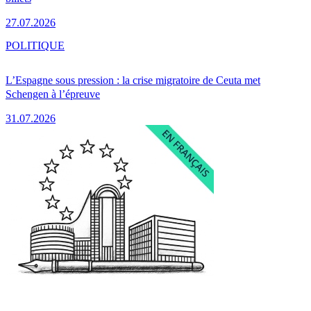
27.07.2026
POLITIQUE
L’Espagne sous pression : la crise migratoire de Ceuta met
Schengen à l’épreuve
31.07.2026