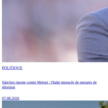
POLITIQUE
Sánchez riposte contre Meloni : l'Italie menacée de mesures de
rétorsion
07.08.2026