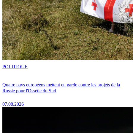
POLITIQUE
Quatre pays européens mettent en garde contre les projets de la
Russie pour l'Ossétie du Sud
07.08.2026