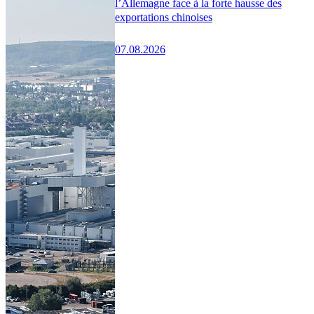
l’Allemagne face à la forte hausse des
exportations chinoises
07.08.2026