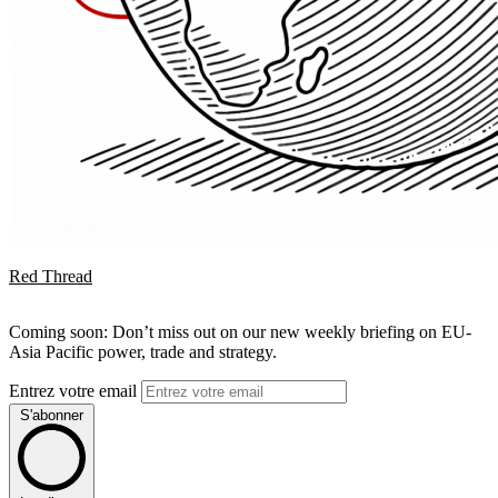
Red Thread
Coming soon: Don’t miss out on our new weekly briefing on EU-
Asia Pacific power, trade and strategy.
Entrez votre email
S'abonner