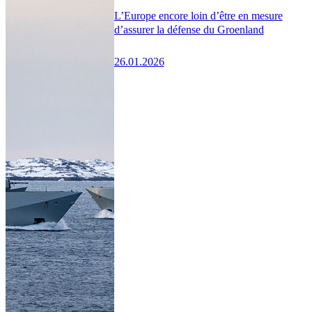
L’Europe encore loin d’être en mesure
d’assurer la défense du Groenland
26.01.2026