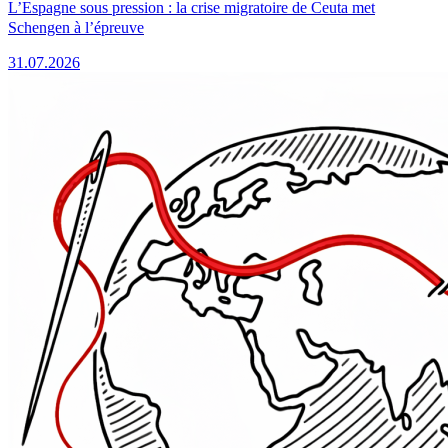
L’Espagne sous pression : la crise migratoire de Ceuta met
Schengen à l’épreuve
31.07.2026