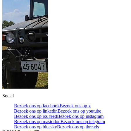
Social
Bezoek ons op facebook
Bezoek ons op x
Bezoek ons op linkedin
Bezoek ons op youtube
Bezoek ons op rss-feed
Bezoek ons op instagram
Bezoek ons op mastodon
Bezoek ons op telegram
Bezoek ons op bluesky
Bezoek ons op threads