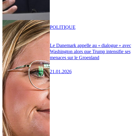
POLITIQUE
Le Danemark appelle au « dialogue » avec
Washington alors que Trump intensifie ses
menaces sur le Groenland
21.01.2026