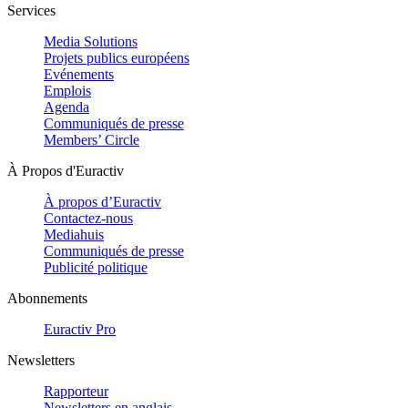
Services
Media Solutions
Projets publics européens
Evénements
Emplois
Agenda
Communiqués de presse
Members’ Circle
À Propos d'Euractiv
À propos d’Euractiv
Contactez-nous
Mediahuis
Communiqués de presse
Publicité politique
Abonnements
Euractiv Pro
Newsletters
Rapporteur
Newsletters en anglais