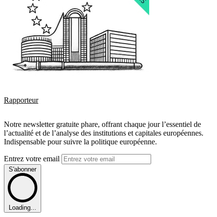
Rapporteur
Notre newsletter gratuite phare, offrant chaque jour l’essentiel de
l’actualité et de l’analyse des institutions et capitales européennes.
Indispensable pour suivre la politique européenne.
Entrez votre email
S'abonner
Loading...