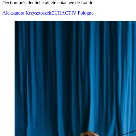
élection présidentielle ait été entachée de fraude.
Aleksandra Krzysztoszek
EURACTIV Pologne