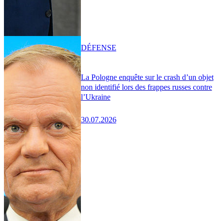
DÉFENSE
La Pologne enquête sur le crash d’un objet
non identifié lors des frappes russes contre
l’Ukraine
30.07.2026