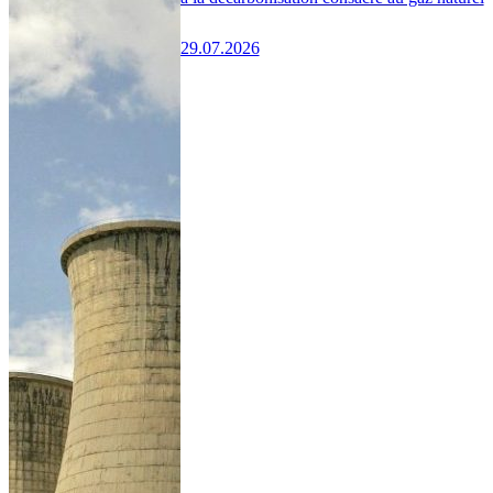
29.07.2026