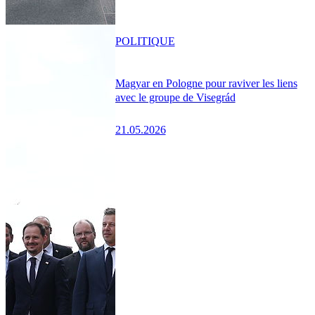
POLITIQUE
Magyar en Pologne pour raviver les liens
avec le groupe de Visegrád
21.05.2026