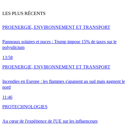
LES PLUS RÉCENTS
PRO
ENERGIE, ENVIRONNEMENT ET TRANSPORT
Panneaux solaires et puces : Trump impose 15% de taxes sur le
polysilicium
13:58
PRO
ENERGIE, ENVIRONNEMENT ET TRANSPORT
Incendies en Europe : les flammes s'apaisent au sud mais gagnent le
nord
11:46
PRO
TECHNOLOGIES
Au cœur de l'expérience de l'UE sur les influenceurs