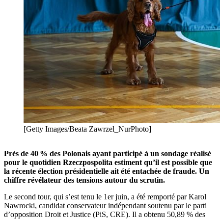
[Getty Images/Beata Zawrzel_NurPhoto]
Près de 40 % des Polonais ayant participé à un sondage réalisé
pour le quotidien Rzeczpospolita estiment qu’il est possible que
la récente élection présidentielle ait été entachée de fraude. Un
chiffre révélateur des tensions autour du scrutin.
Le second tour, qui s’est tenu le 1er juin, a été remporté par Karol
Nawrocki, candidat conservateur indépendant soutenu par le parti
d’opposition Droit et Justice (PiS, CRE). Il a obtenu 50,89 % des