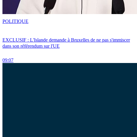
POLITIQUE
EXCLUSIF : L'Islande demande à Bruxelles de ne pas s'immiscer
dans son référendum sur l'UE
09:07