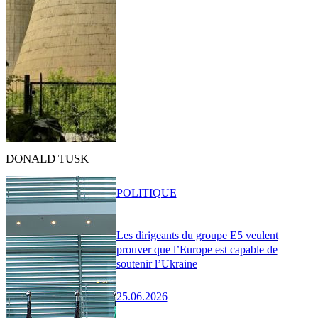
DONALD TUSK
POLITIQUE
Les dirigeants du groupe E5 veulent
prouver que l’Europe est capable de
soutenir l’Ukraine
25.06.2026