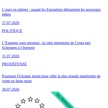
L’euro en mèmes : quand les Européens détournent les nouveaux
billets
27.07.2026
POLITIQUE
L’Espagne sous pression : la crise migratoire de Ceuta met
Schengen à l’épreuve
31.07.2026
PRO
DÉFENSE
Pourquoi l'Ukraine prend pour cible la plus grande plateforme de
vente en ligne russe
30.07.2026