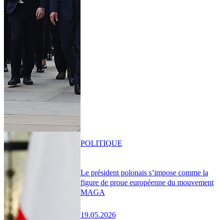
POLITIQUE
Le président polonais s’impose comme la
figure de proue européenne du mouvement
MAGA
19.05.2026