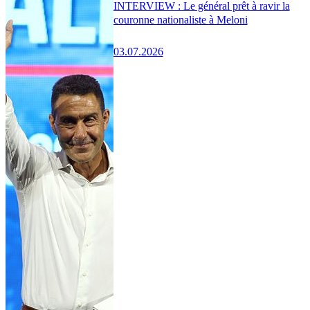
INTERVIEW : Le général prêt à ravir la
couronne nationaliste à Meloni
03.07.2026