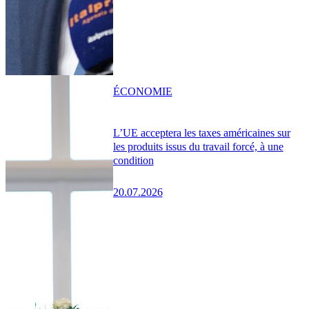
ÉCONOMIE
L’UE acceptera les taxes américaines sur
les produits issus du travail forcé, à une
condition
20.07.2026