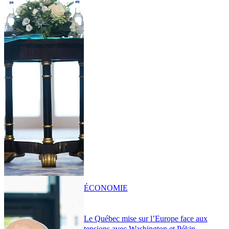
ÉCONOMIE
Le Québec mise sur l’Europe face aux
tensions avec Washington et Pékin