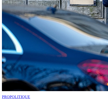
PRO
POLITIQUE