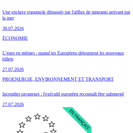
Une enclave espagnole dépassée par l'afflux de migrants arrivant par
la mer
30.07.2026
ÉCONOMIE
L’euro en mèmes : quand les Européens détournent les nouveaux
billets
27.07.2026
PRO
ENERGIE, ENVIRONNEMENT ET TRANSPORT
Incendies ravageurs : l'exécutif européen reconnaît être submergé
27.07.2026