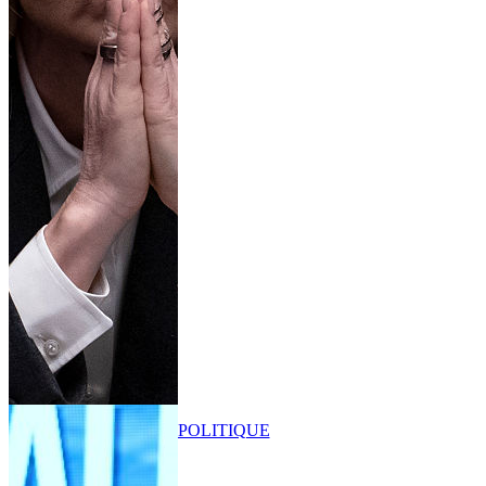
POLITIQUE