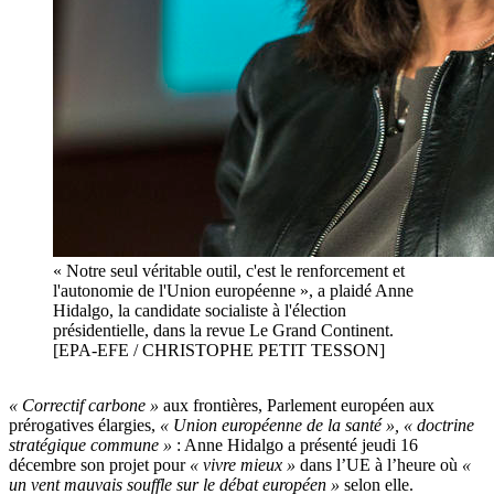
« Notre seul véritable outil, c'est le renforcement et
l'autonomie de l'Union européenne », a plaidé Anne
Hidalgo, la candidate socialiste à l'élection
présidentielle, dans la revue Le Grand Continent.
[EPA-EFE / CHRISTOPHE PETIT TESSON]
« Correctif carbone »
aux frontières, Parlement européen aux
prérogatives élargies,
« Union européenne de la santé », « doctrine
stratégique commune »
: Anne Hidalgo a présenté jeudi 16
décembre son projet pour
« vivre mieux »
dans l’UE à l’heure où
«
un vent mauvais souffle sur le débat européen »
selon elle.