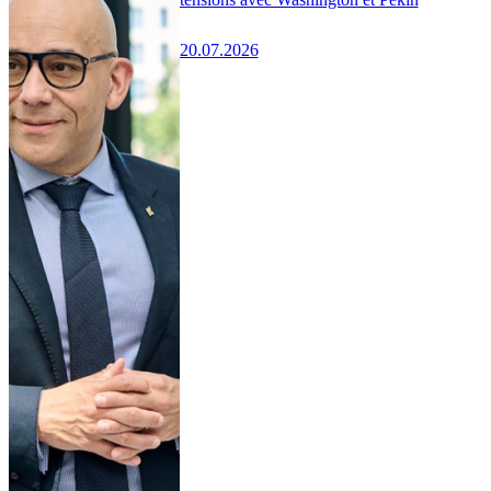
20.07.2026