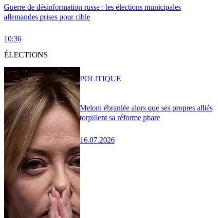
Guerre de désinformation russe : les élections municipales
allemandes prises pour cible
10:36
ÉLECTIONS
POLITIQUE
Meloni ébranlée alors que ses propres alliés
torpillent sa réforme phare
16.07.2026