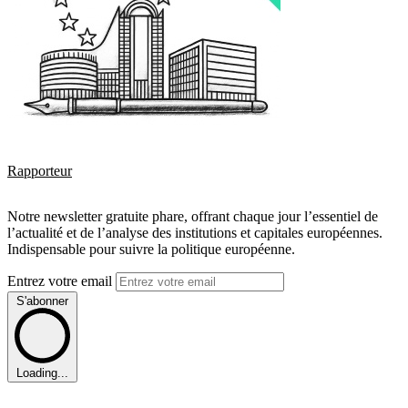
Rapporteur
Notre newsletter gratuite phare, offrant chaque jour l’essentiel de
l’actualité et de l’analyse des institutions et capitales européennes.
Indispensable pour suivre la politique européenne.
Entrez votre email
S'abonner
Loading...