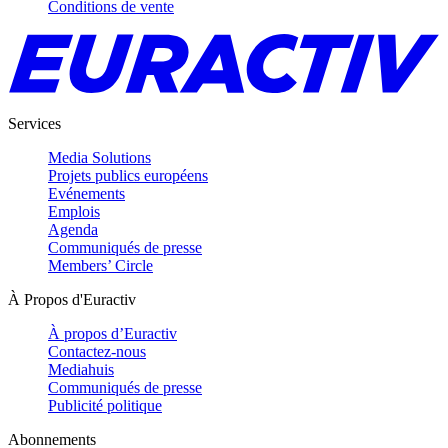
Conditions de vente
Services
Media Solutions
Projets publics européens
Evénements
Emplois
Agenda
Communiqués de presse
Members’ Circle
À Propos d'Euractiv
À propos d’Euractiv
Contactez-nous
Mediahuis
Communiqués de presse
Publicité politique
Abonnements