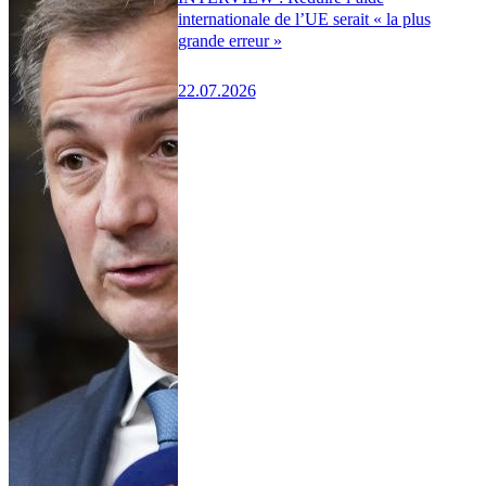
internationale de l’UE serait « la plus
grande erreur »
22.07.2026