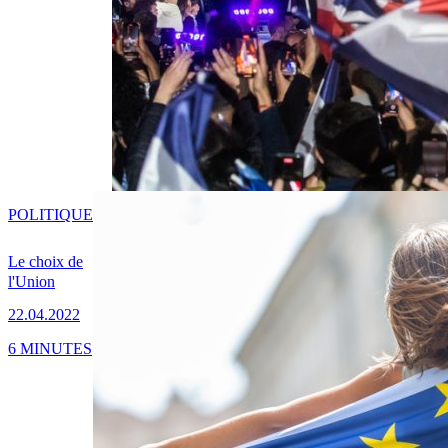
POLITIQUE
Le choix de
l'Union
22.04.2022
6 MINUTES