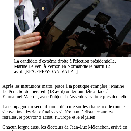
La candidate d'extrême droite à l'élection présidentielle,
Marine Le Pen, à Vernon en Normandie le mardi 12
avril. [EPA-EFE/YOAN VALAT]
Après les institutions mardi, place à la politique étrangère : Marine
Le Pen aborde mercredi (13 avril) un terrain délicat face à
Emmanuel Macron, avec l’objectif d’asseoir sa stature présidentielle.
La campagne du second tour a démarré sur les chapeaux de roue et
s’envenime, les deux finalistes s’affrontant à distance sur les
retraites, le pouvoir d’achat, l’Europe et le régalien.
Chacun lorgne aussi les électeurs de Jean-Luc Mélenchon, arrivé en