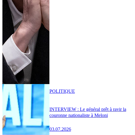
POLITIQUE
INTERVIEW : Le général prêt à ravir la
couronne nationaliste à Meloni
03.07.2026