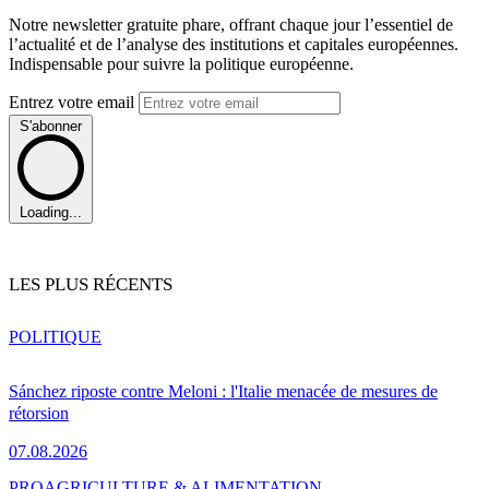
Notre newsletter gratuite phare, offrant chaque jour l’essentiel de
l’actualité et de l’analyse des institutions et capitales européennes.
Indispensable pour suivre la politique européenne.
Entrez votre email
S'abonner
Loading...
LES PLUS RÉCENTS
POLITIQUE
Sánchez riposte contre Meloni : l'Italie menacée de mesures de
rétorsion
07.08.2026
PRO
AGRICULTURE & ALIMENTATION