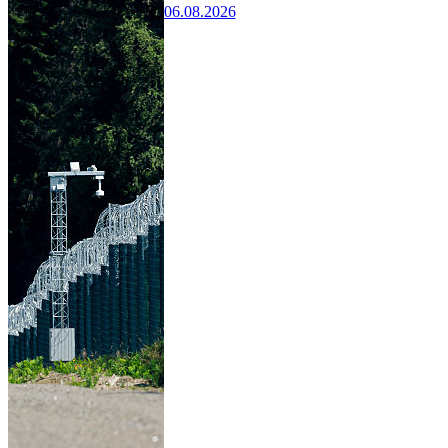
06.08.2026