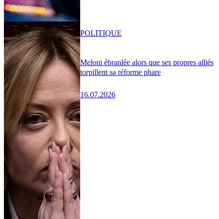
POLITIQUE
Meloni ébranlée alors que ses propres alliés
torpillent sa réforme phare
16.07.2026