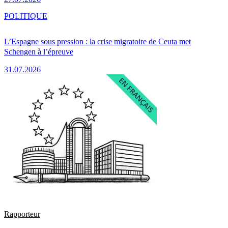
POLITIQUE
L’Espagne sous pression : la crise migratoire de Ceuta met
Schengen à l’épreuve
31.07.2026
Rapporteur