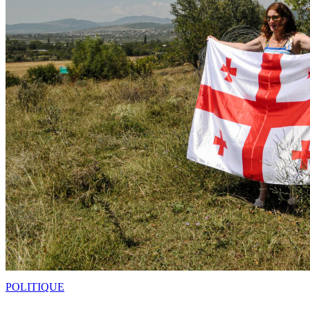
POLITIQUE