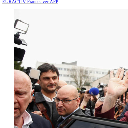
EURACTIV France avec AFP