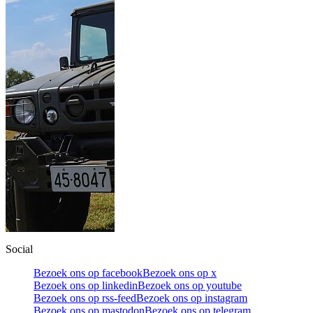
Social
Bezoek ons op facebook
Bezoek ons op x
Bezoek ons op linkedin
Bezoek ons op youtube
Bezoek ons op rss-feed
Bezoek ons op instagram
Bezoek ons op mastodon
Bezoek ons op telegram