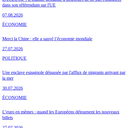
dans son référendum sur l'UE
07.08.2026
ÉCONOMIE
Merci la Chine : elle a sauvé l’économie mondiale
27.07.2026
POLITIQUE
Une enclave espagnole dépassée par l'afflux de migrants arrivant par
la mer
30.07.2026
ÉCONOMIE
L’euro en mèmes : quand les Européens détournent les nouveaux
billets
27.07.2026