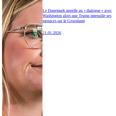
Le Danemark appelle au « dialogue » avec
Washington alors que Trump intensifie ses
menaces sur le Groenland
21.01.2026