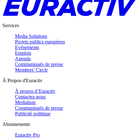
Services
Media Solutions
Projets publics européens
Evénements
Emplois
Agenda
Communiqués de presse
Members’ Circle
À Propos d'Euractiv
À propos d’Euractiv
Contactez-nous
Mediahuis
Communiqués de presse
Publicité politique
Abonnements
Euractiv Pro