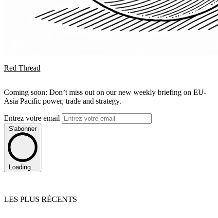
Red Thread
Coming soon: Don’t miss out on our new weekly briefing on EU-
Asia Pacific power, trade and strategy.
Entrez votre email
S'abonner
Loading...
LES PLUS RÉCENTS