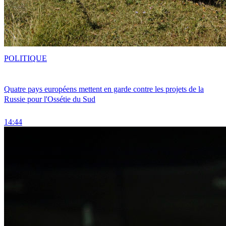
POLITIQUE
Quatre pays européens mettent en garde contre les projets de la
Russie pour l'Ossétie du Sud
14:44