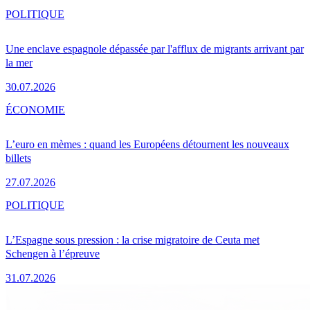
POLITIQUE
Une enclave espagnole dépassée par l'afflux de migrants arrivant par
la mer
30.07.2026
ÉCONOMIE
L’euro en mèmes : quand les Européens détournent les nouveaux
billets
27.07.2026
POLITIQUE
L’Espagne sous pression : la crise migratoire de Ceuta met
Schengen à l’épreuve
31.07.2026