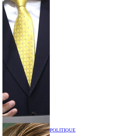
POLITIQUE