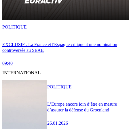
POLITIQUE
EXCLUSIF : La France et l'Espagne critiquent une nomination
controversée au SEAE
09:40
INTERNATIONAL
POLITIQUE
L’Europe encore loin d’être en mesure
d’assurer la défense du Groenland
26.01.2026