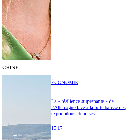
CHINE
ÉCONOMIE
La « résilience surprenante » de
l’Allemagne face à la forte hausse des
exportations chinoises
15:17