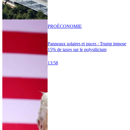
PRO
ÉCONOMIE
Panneaux solaires et puces : Trump impose
15% de taxes sur le polysilicium
13:58