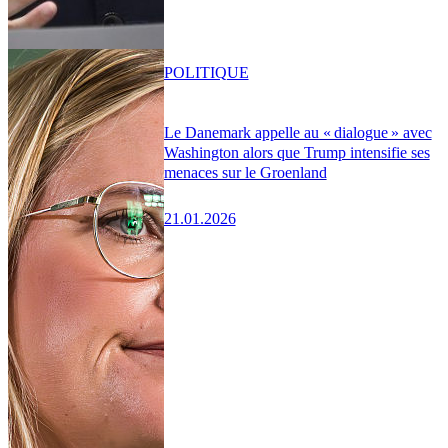
POLITIQUE
Le Danemark appelle au « dialogue » avec
Washington alors que Trump intensifie ses
menaces sur le Groenland
21.01.2026