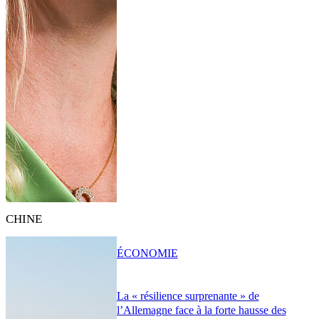
CHINE
ÉCONOMIE
La « résilience surprenante » de
l’Allemagne face à la forte hausse des