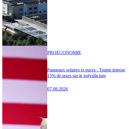
PRO
ÉCONOMIE
Panneaux solaires et puces : Trump impose
15% de taxes sur le polysilicium
07.08.2026