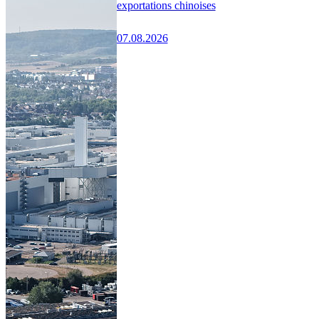
exportations chinoises
07.08.2026