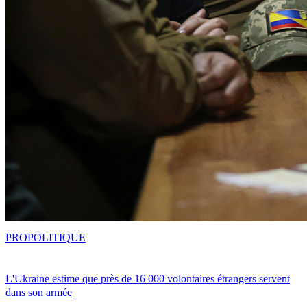
PRO
POLITIQUE
L'Ukraine estime que près de 16 000 volontaires étrangers servent
dans son armée