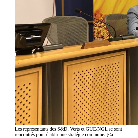
Les représentants des S&D, Verts et GUE/NGL se sont
rencontrés pour établir une stratégie commune. [<a