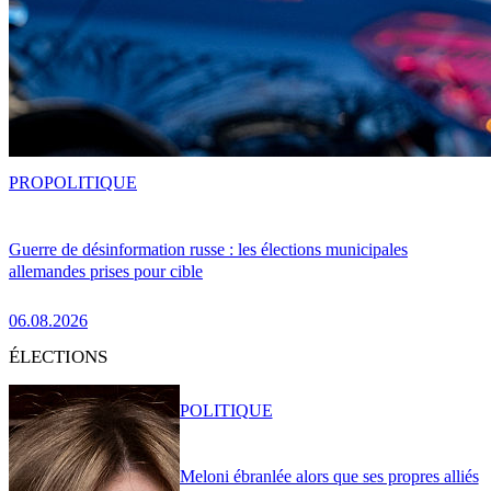
PRO
POLITIQUE
Guerre de désinformation russe : les élections municipales
allemandes prises pour cible
06.08.2026
ÉLECTIONS
POLITIQUE
Meloni ébranlée alors que ses propres alliés