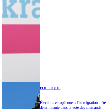
POLITIQUE
Élections européennes : l’immigration a été
déterminante dans le vote des allemands