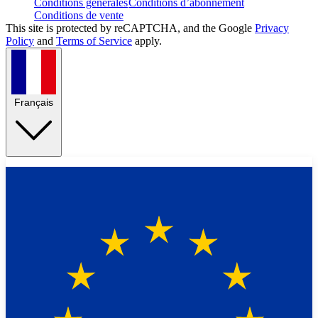
Conditions générales
Conditions d’abonnement
Conditions de vente
This site is protected by reCAPTCHA, and the Google
Privacy
Policy
and
Terms of Service
apply.
Français