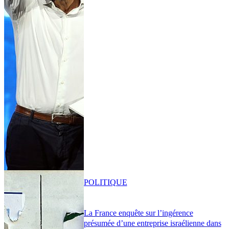
POLITIQUE
La France enquête sur l’ingérence
présumée d’une entreprise israélienne dans