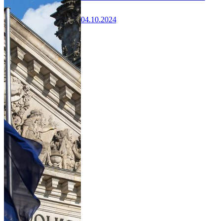
04.10.2024