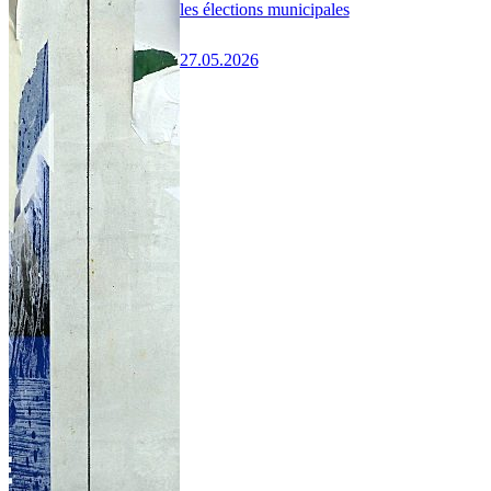
les élections municipales
27.05.2026