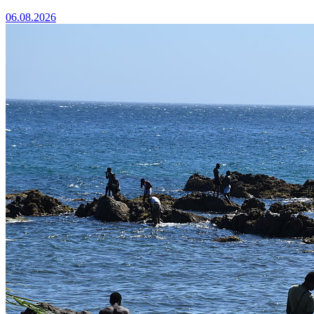
06.08.2026