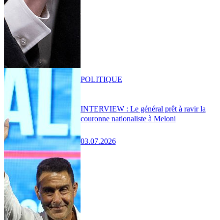
POLITIQUE
INTERVIEW : Le général prêt à ravir la
couronne nationaliste à Meloni
03.07.2026