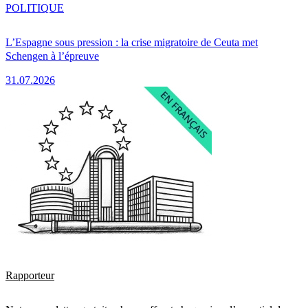
POLITIQUE
L’Espagne sous pression : la crise migratoire de Ceuta met
Schengen à l’épreuve
31.07.2026
Rapporteur