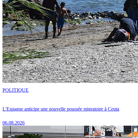
POLITIQUE
L'Espagne anticipe une nouvelle poussée migratoire à Ceuta
06.08.2026