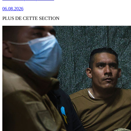
06.08.2026
PLUS DE CETTE SECTION