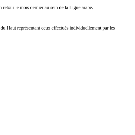
n retour le mois dernier au sein de la Ligue arabe.
.
u Haut représentant ceux effectués individuellement par les