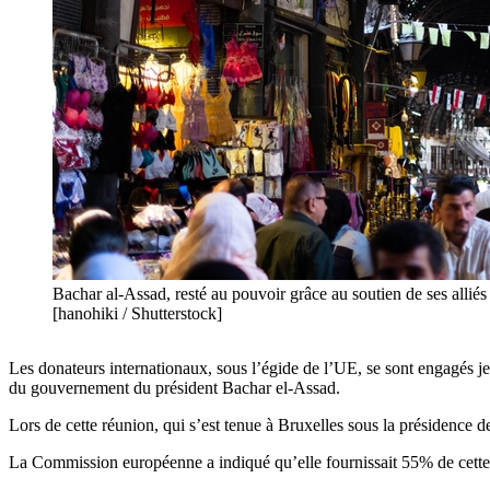
Bachar al-Assad, resté au pouvoir grâce au soutien de ses alliés 
[hanohiki / Shutterstock]
Les donateurs internationaux, sous l’égide de l’UE, se sont engagés jeud
du gouvernement du président Bachar el-Assad.
Lors de cette réunion, qui s’est tenue à Bruxelles sous la présidence d
La Commission européenne a indiqué qu’elle fournissait 55% de cette