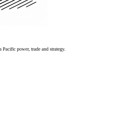
Pacific power, trade and strategy.