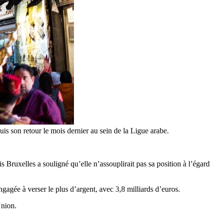
puis son retour le mois dernier au sein de la Ligue arabe.
s Bruxelles a souligné qu’elle n’assouplirait pas sa position à l’égard
ngagée à verser le plus d’argent, avec 3,8 milliards d’euros.
Union.