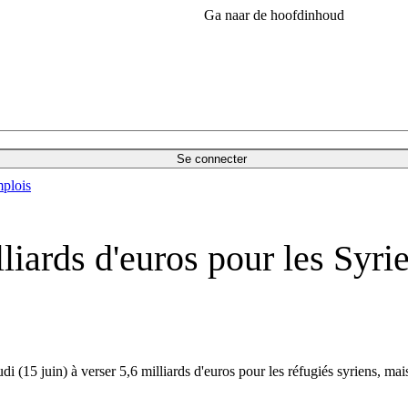
Ga naar de hoofdinhoud
Se connecter
plois
liards d'euros pour les Syrie
i (15 juin) à verser 5,6 milliards d'euros pour les réfugiés syriens, mais