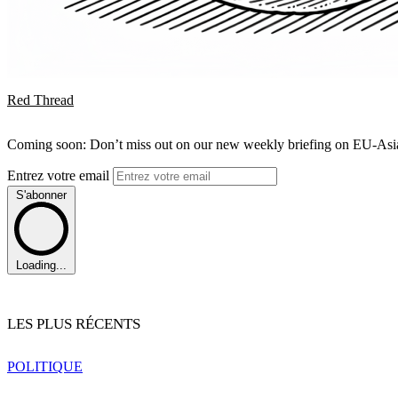
Red Thread
Coming soon: Don’t miss out on our new weekly briefing on EU-Asia 
Entrez votre email
S'abonner
Loading...
LES PLUS RÉCENTS
POLITIQUE