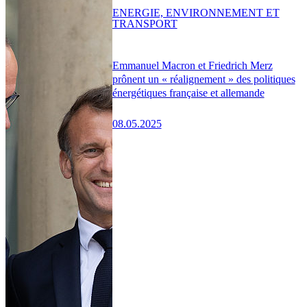
ENERGIE, ENVIRONNEMENT ET
TRANSPORT
Emmanuel Macron et Friedrich Merz
prônent un « réalignement » des politiques
énergétiques française et allemande
08.05.2025