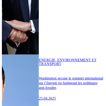
ENERGIE, ENVIRONNEMENT ET
TRANSPORT
Washington secoue le sommet international
sur l’énergie en fustigeant les politiques
anti-fossiles
25.04.2025