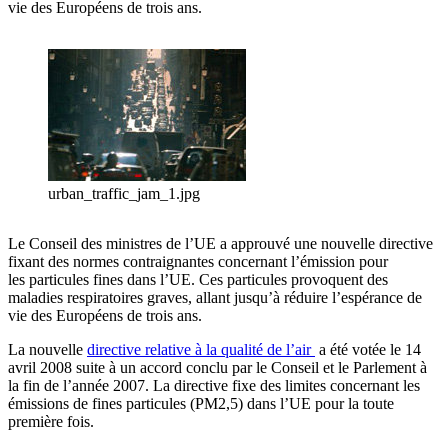
vie des Européens de trois ans.
urban_traffic_jam_1.jpg
Le Conseil des ministres de l’UE a approuvé une nouvelle directive
fixant des normes contraignantes concernant l’émission pour
les particules fines dans l’UE. Ces particules provoquent des
maladies respiratoires graves, allant jusqu’à réduire l’espérance de
vie des Européens de trois ans.
La nouvelle
directive relative à la qualité de l’air
a été votée le 14
avril 2008 suite à un accord conclu par le Conseil et le Parlement à
la fin de l’année 2007. La directive fixe des limites concernant les
émissions de fines particules (PM2,5) dans l’UE pour la toute
première fois.