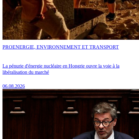
PRO
ENERGIE, ENVIRONNEMENT ET TRANSPORT
La pénurie d'énergie nucléaire en Hongrie ouvre la voie à la
libéralisation du marché
06.08.2026