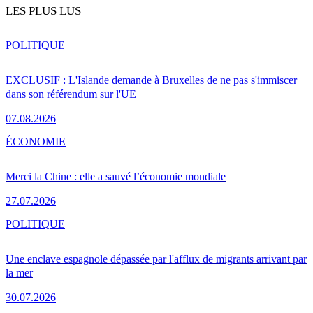
LES PLUS LUS
POLITIQUE
EXCLUSIF : L'Islande demande à Bruxelles de ne pas s'immiscer
dans son référendum sur l'UE
07.08.2026
ÉCONOMIE
Merci la Chine : elle a sauvé l’économie mondiale
27.07.2026
POLITIQUE
Une enclave espagnole dépassée par l'afflux de migrants arrivant par
la mer
30.07.2026