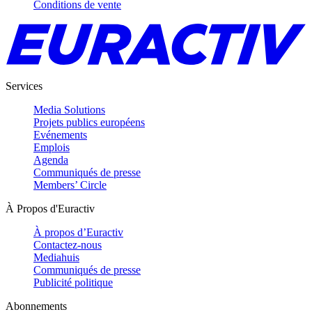
Conditions de vente
Services
Media Solutions
Projets publics européens
Evénements
Emplois
Agenda
Communiqués de presse
Members’ Circle
À Propos d'Euractiv
À propos d’Euractiv
Contactez-nous
Mediahuis
Communiqués de presse
Publicité politique
Abonnements