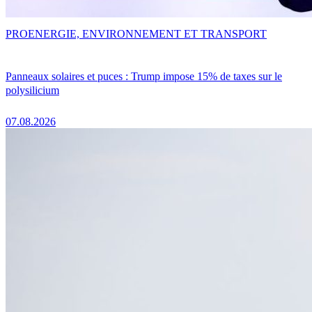
PRO
ENERGIE, ENVIRONNEMENT ET TRANSPORT
Panneaux solaires et puces : Trump impose 15% de taxes sur le
polysilicium
07.08.2026