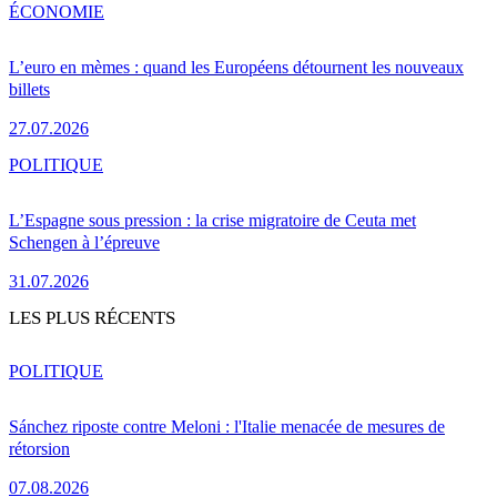
ÉCONOMIE
L’euro en mèmes : quand les Européens détournent les nouveaux
billets
27.07.2026
POLITIQUE
L’Espagne sous pression : la crise migratoire de Ceuta met
Schengen à l’épreuve
31.07.2026
LES PLUS RÉCENTS
POLITIQUE
Sánchez riposte contre Meloni : l'Italie menacée de mesures de
rétorsion
07.08.2026