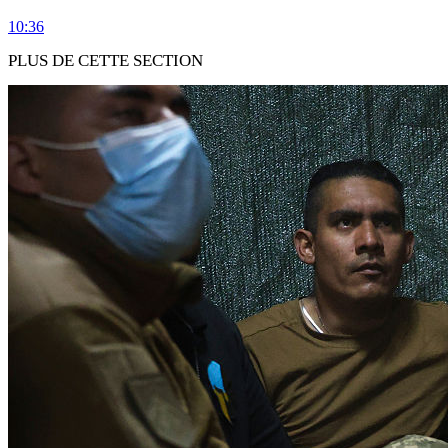
10:36
PLUS DE CETTE SECTION