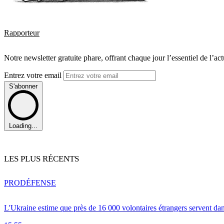
Rapporteur
Notre newsletter gratuite phare, offrant chaque jour l’essentiel de l’ac
Entrez votre email
S'abonner
Loading...
LES PLUS RÉCENTS
PRO
DÉFENSE
L'Ukraine estime que près de 16 000 volontaires étrangers servent da