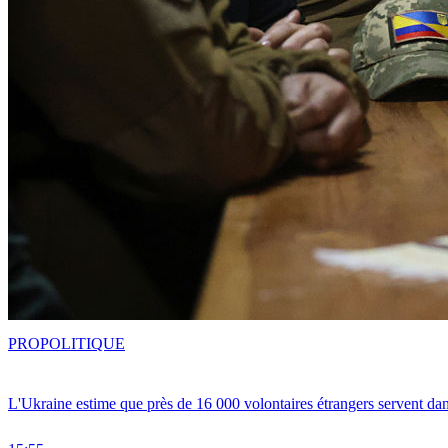
PRO
POLITIQUE
L'Ukraine estime que près de 16 000 volontaires étrangers servent da