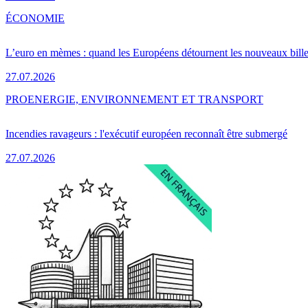
ÉCONOMIE
L’euro en mèmes : quand les Européens détournent les nouveaux bille
27.07.2026
PRO
ENERGIE, ENVIRONNEMENT ET TRANSPORT
Incendies ravageurs : l'exécutif européen reconnaît être submergé
27.07.2026