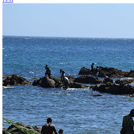
15:55