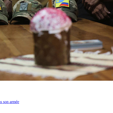
ns son armée