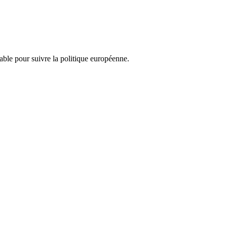
nsable pour suivre la politique européenne.