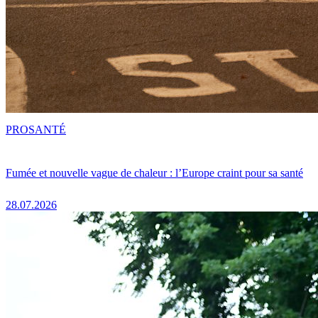
PRO
SANTÉ
Fumée et nouvelle vague de chaleur : l’Europe craint pour sa santé
28.07.2026