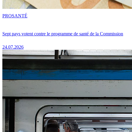
PRO
SANTÉ
Sept pays votent contre le programme de santé de la Commission
24.07.2026