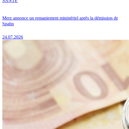
SANTÉ
Merz annonce un remaniement ministériel après la démission de
Spahn
24.07.2026