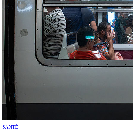
SANTÉ