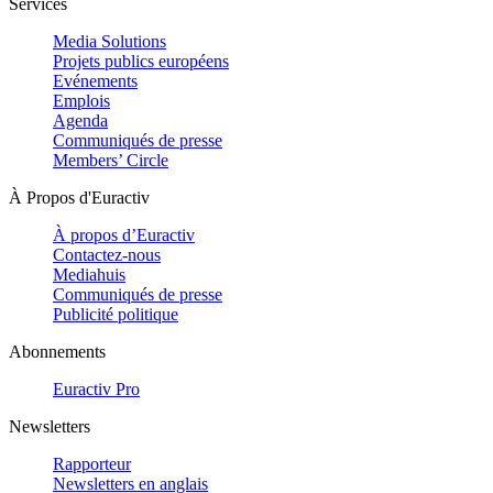
Services
Media Solutions
Projets publics européens
Evénements
Emplois
Agenda
Communiqués de presse
Members’ Circle
À Propos d'Euractiv
À propos d’Euractiv
Contactez-nous
Mediahuis
Communiqués de presse
Publicité politique
Abonnements
Euractiv Pro
Newsletters
Rapporteur
Newsletters en anglais