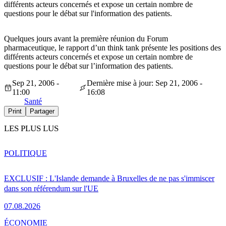
différents acteurs concernés et expose un certain nombre de
questions pour le débat sur l'information des patients.
Quelques jours avant la première réunion du Forum
pharmaceutique, le rapport d’un think tank présente les positions des
différents acteurs concernés et expose un certain nombre de
questions pour le débat sur l’information des patients.
Sep 21, 2006 -
Dernière mise à jour: Sep 21, 2006 -
11:00
16:08
Santé
Print
Partager
LES PLUS LUS
POLITIQUE
EXCLUSIF : L'Islande demande à Bruxelles de ne pas s'immiscer
dans son référendum sur l'UE
07.08.2026
ÉCONOMIE