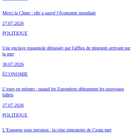
Merci la Chine : elle a sauvé l’économie mondiale
27.07.2026
POLITIQUE
Une enclave espagnole dépassée par l'afflux de migrants arrivant par
la mer
30.07.2026
ÉCONOMIE
L’euro en mèmes : quand les Européens détournent les nouveaux
billets
27.07.2026
POLITIQUE
L’Espagne sous pression : la crise migratoire de Ceuta met