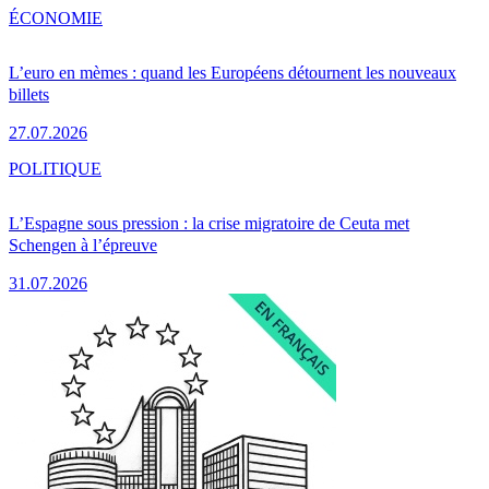
ÉCONOMIE
L’euro en mèmes : quand les Européens détournent les nouveaux
billets
27.07.2026
POLITIQUE
L’Espagne sous pression : la crise migratoire de Ceuta met
Schengen à l’épreuve
31.07.2026