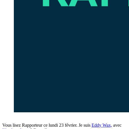
Vous lisez Rapporteur ce lundi 23 février. Je suis
Eddy Wax,
avec