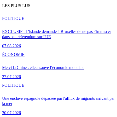
LES PLUS LUS
POLITIQUE
EXCLUSIF : L'Islande demande à Bruxelles de ne pas s'immiscer
dans son référendum sur l'UE
07.08.2026
ÉCONOMIE
Merci la Chine : elle a sauvé l’économie mondiale
27.07.2026
POLITIQUE
Une enclave espagnole dépassée par l'afflux de migrants arrivant par
la mer
30.07.2026