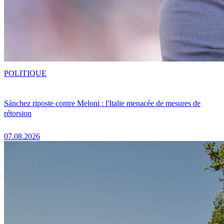
POLITIQUE
Sánchez riposte contre Meloni : l'Italie menacée de mesures de
rétorsion
07.08.2026