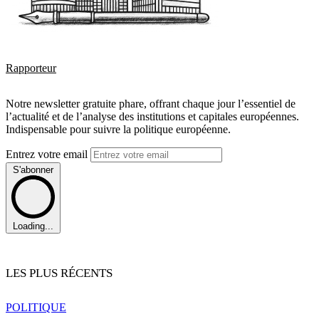
Rapporteur
Notre newsletter gratuite phare, offrant chaque jour l’essentiel de
l’actualité et de l’analyse des institutions et capitales européennes.
Indispensable pour suivre la politique européenne.
Entrez votre email
S'abonner
Loading...
LES PLUS RÉCENTS
POLITIQUE