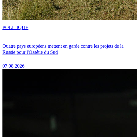
POLITIQUE
Quatre pays européens mettent en garde contre les projets de la
Russie pour l'Ossétie du Sud
07.08.2026