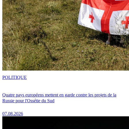
POLITIQUE
Quatre pays européens mettent en garde contre les projets de la
Russie pour l'Ossétie du Sud
07.08.2026