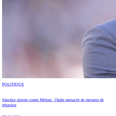
POLITIQUE
Sánchez riposte contre Meloni : l'Italie menacée de mesures de
rétorsion