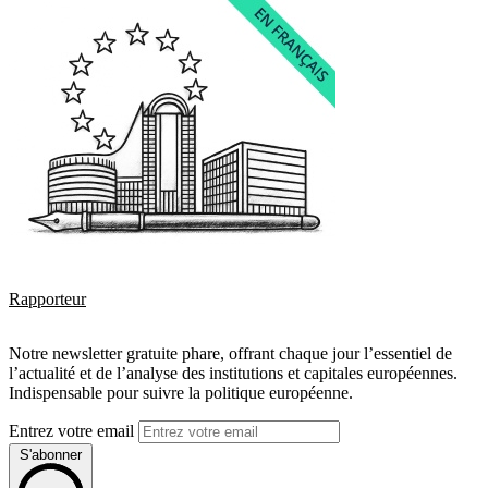
Rapporteur
Notre newsletter gratuite phare, offrant chaque jour l’essentiel de
l’actualité et de l’analyse des institutions et capitales européennes.
Indispensable pour suivre la politique européenne.
Entrez votre email
S'abonner