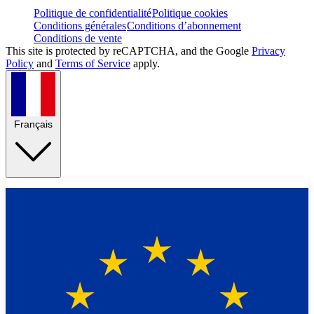
Politique de confidentialité
Politique cookies
Conditions générales
Conditions d’abonnement
Conditions de vente
This site is protected by reCAPTCHA, and the Google
Privacy
Policy
and
Terms of Service
apply.
Français