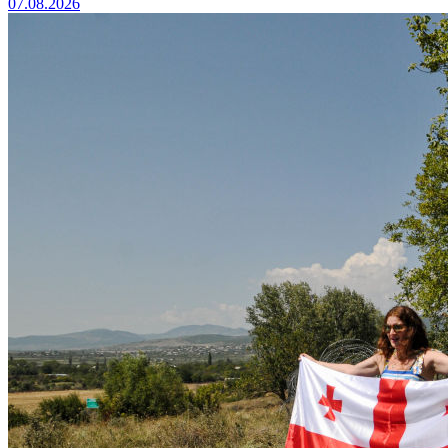
07.08.2026