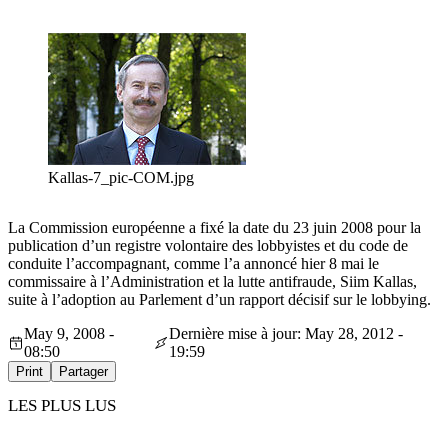
Kallas-7_pic-COM.jpg
La Commission européenne a fixé la date du 23 juin 2008 pour la
publication d’un registre volontaire des lobbyistes et du code de
conduite l’accompagnant, comme l’a annoncé hier 8 mai le
commissaire à l’Administration et la lutte antifraude, Siim Kallas,
suite à l’adoption au Parlement d’un rapport décisif sur le lobbying.
May 9, 2008 -
Dernière mise à jour: May 28, 2012 -
08:50
19:59
Print
Partager
LES PLUS LUS