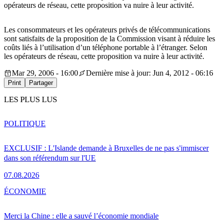
opérateurs de réseau, cette proposition va nuire à leur activité.
Les consommateurs et les opérateurs privés de télécommunications
sont satisfaits de la proposition de la Commission visant à réduire les
coûts liés à l’utilisation d’un téléphone portable à l’étranger. Selon
les opérateurs de réseau, cette proposition va nuire à leur activité.
Mar 29, 2006 - 16:00
Dernière mise à jour: Jun 4, 2012 - 06:16
Print
Partager
LES PLUS LUS
POLITIQUE
EXCLUSIF : L'Islande demande à Bruxelles de ne pas s'immiscer
dans son référendum sur l'UE
07.08.2026
ÉCONOMIE
Merci la Chine : elle a sauvé l’économie mondiale