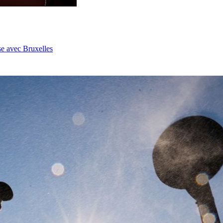
se avec Bruxelles