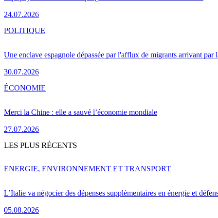
24.07.2026
POLITIQUE
Une enclave espagnole dépassée par l'afflux de migrants arrivant par 
30.07.2026
ÉCONOMIE
Merci la Chine : elle a sauvé l’économie mondiale
27.07.2026
LES PLUS RÉCENTS
ENERGIE, ENVIRONNEMENT ET TRANSPORT
L’Italie va négocier des dépenses supplémentaires en énergie et défen
05.08.2026