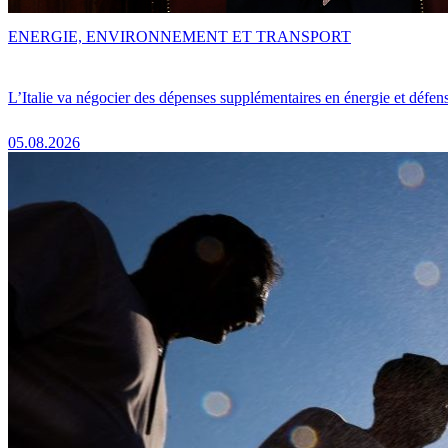
ENERGIE, ENVIRONNEMENT ET TRANSPORT
L’Italie va négocier des dépenses supplémentaires en énergie et défen
05.08.2026