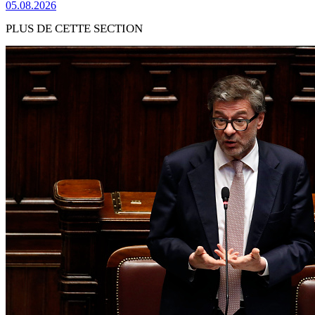
05.08.2026
PLUS DE CETTE SECTION