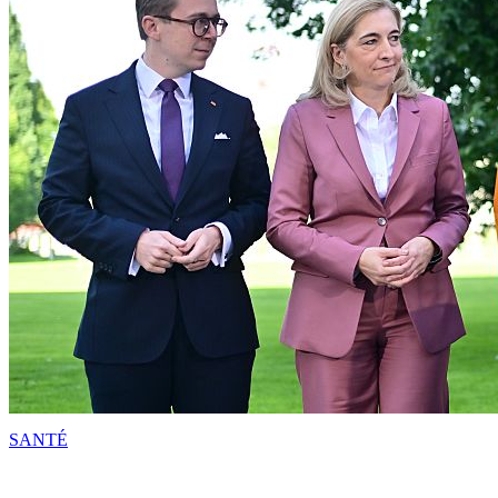
SANTÉ