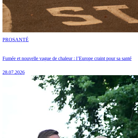
PRO
SANTÉ
Fumée et nouvelle vague de chaleur : l’Europe craint pour sa santé
28.07.2026