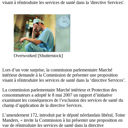
visant à réintroduire les services de santé dans la 'directive Services'.
Overworked [Shutterstock]
Lors d’un vote surprise, la commission parlementaire Marché
intérieur demande à la Commission de présenter une proposition
visant à réintroduire les services de santé dans la ‘directive Services’.
La commission parlementaire Marché intérieur et Protection des
consommateurs a adopté le 8 mai 2007 un rapport d’initiative
examinant les conséquences de l’exclusion des services de santé du
champ d’application de la directive Services.
L’amendement 172, introduit par le député néerlandais libéral, Toine
Manders, « invite la Commission à lui présenter une proposition en
vue de réintroduire les services de santé dans la directive