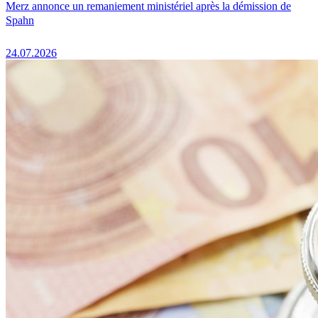
Merz annonce un remaniement ministériel après la démission de
Spahn
24.07.2026