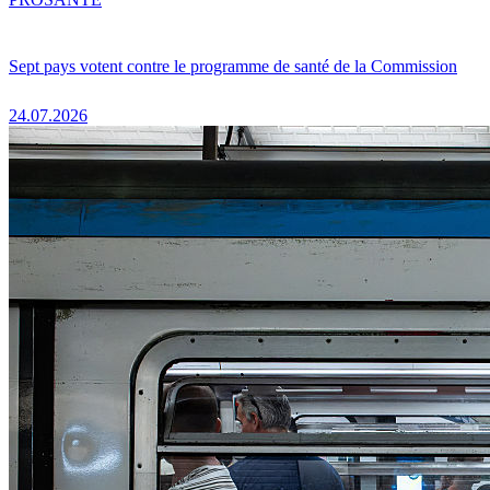
Sept pays votent contre le programme de santé de la Commission
24.07.2026