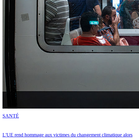
SANTÉ
L'UE rend hommage aux victimes du changement climatique alors