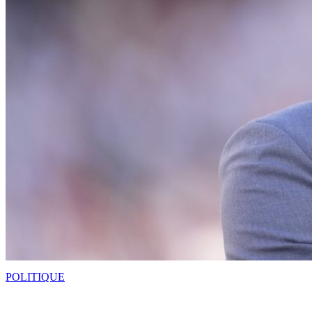
POLITIQUE