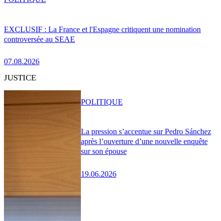
EXCLUSIF : La France et l'Espagne critiquent une nomination
controversée au SEAE
07.08.2026
JUSTICE
POLITIQUE
La pression s’accentue sur Pedro Sánchez
après l’ouverture d’une nouvelle enquête
sur son épouse
19.06.2026