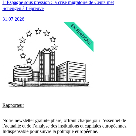
L’Espagne sous pression : la crise migratoire de Ceuta met
Schengen à l’épreuve
31.07.2026
Rapporteur
Notre newsletter gratuite phare, offrant chaque jour l’essentiel de
l’actualité et de l’analyse des institutions et capitales européennes.
Indispensable pour suivre la politique européenne.