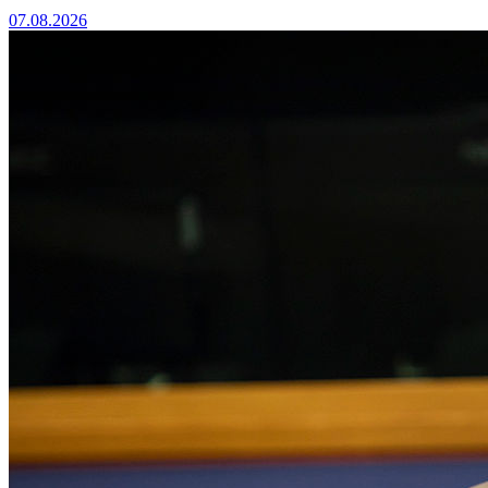
07.08.2026