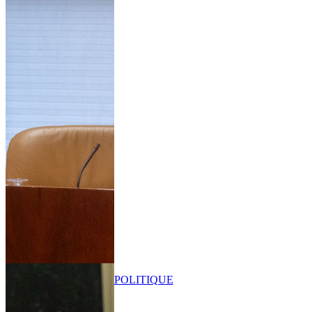
POLITIQUE