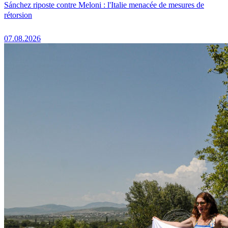
Sánchez riposte contre Meloni : l'Italie menacée de mesures de
rétorsion
07.08.2026