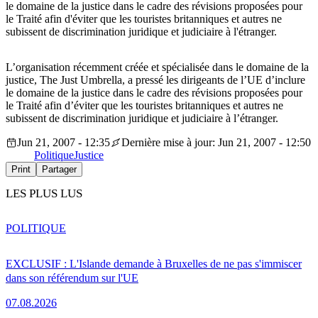
le domaine de la justice dans le cadre des révisions proposées pour
le Traité afin d'éviter que les touristes britanniques et autres ne
subissent de discrimination juridique et judiciaire à l'étranger.
L’organisation récemment créée et spécialisée dans le domaine de la
justice, The Just Umbrella, a pressé les dirigeants de l’UE d’inclure
le domaine de la justice dans le cadre des révisions proposées pour
le Traité afin d’éviter que les touristes britanniques et autres ne
subissent de discrimination juridique et judiciaire à l’étranger.
Jun 21, 2007 - 12:35
Dernière mise à jour: Jun 21, 2007 - 12:50
Politique
Justice
Print
Partager
LES PLUS LUS
POLITIQUE
EXCLUSIF : L'Islande demande à Bruxelles de ne pas s'immiscer
dans son référendum sur l'UE
07.08.2026