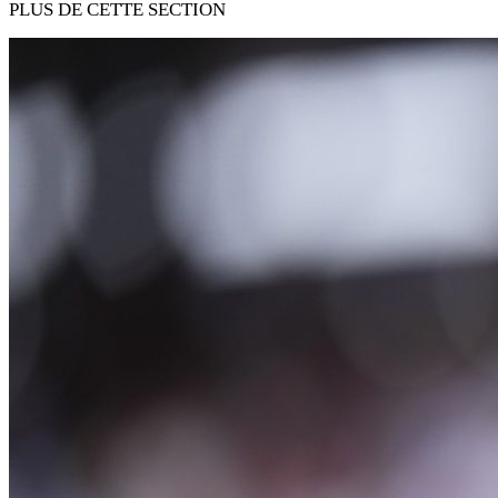
PLUS DE CETTE SECTION