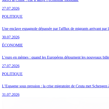
27.07.2026
POLITIQUE
Une enclave espagnole dépassée par l'afflux de migrants arrivant par 
30.07.2026
ÉCONOMIE
L’euro en mèmes : quand les Européens détournent les nouveaux bille
27.07.2026
POLITIQUE
L’Espagne sous pression : la crise migratoire de Ceuta met Schengen 
31.07.2026