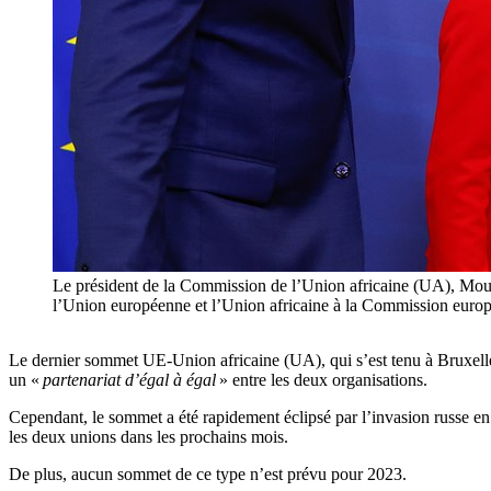
Le président de la Commission de l’Union africaine (UA), Mous
l’Union européenne et l’Union africaine à la Commission 
Le dernier sommet UE-Union africaine (UA), qui s’est tenu à Bruxelles
un «
partenariat d’égal à égal
» entre les deux organisations.
Cependant, le sommet a été rapidement éclipsé par l’invasion russe en
les deux unions dans les prochains mois.
De plus, aucun sommet de ce type n’est prévu pour 2023.