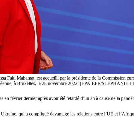
sa Faki Mahamat, est accueilli par la présidente de la Commission eur
européenne, à Bruxelles, le 28 novembre 2022. [EPA-EFE/STEPHANIE
 en février dernier après avoir été retardé d’un an à cause de la pand
 Ukraine, qui a compliqué davantage les relations entre
l’
UE et
l’
Afriqu