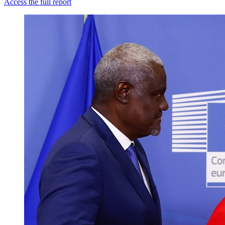
Access the full report