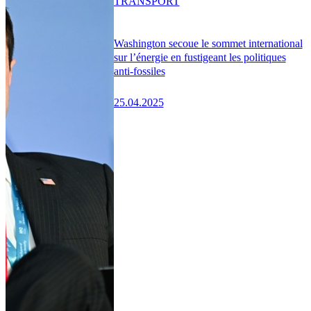
TRANSPORT
Washington secoue le sommet international
sur l’énergie en fustigeant les politiques
anti-fossiles
25.04.2025