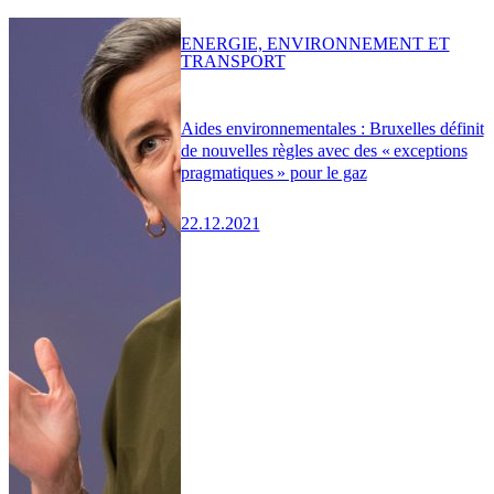
ENERGIE, ENVIRONNEMENT ET
TRANSPORT
Aides environnementales : Bruxelles définit
de nouvelles règles avec des « exceptions
pragmatiques » pour le gaz
22.12.2021