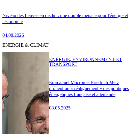
Niveau des fleuves en déclin : une double menace pour l'énergie et
l'économie
04.08.2026
ENERGIE & CLIMAT
ENERGIE, ENVIRONNEMENT ET
TRANSPORT
Emmanuel Macron et Friedrich Merz
prônent un « réalignement » des politiques
énergétiques française et allemande
08.05.2025