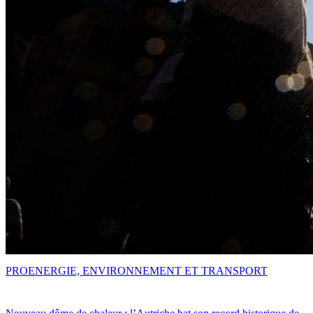
PRO
ENERGIE, ENVIRONNEMENT ET TRANSPORT