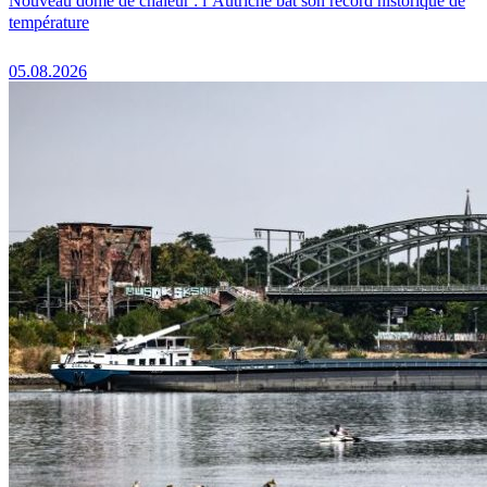
Nouveau dôme de chaleur : l’Autriche bat son record historique de
température
05.08.2026