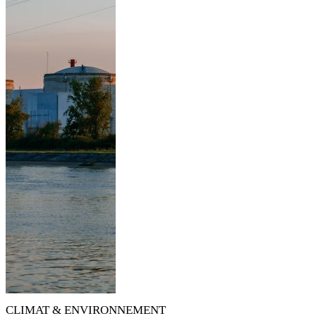
CLIMAT & ENVIRONNEMENT