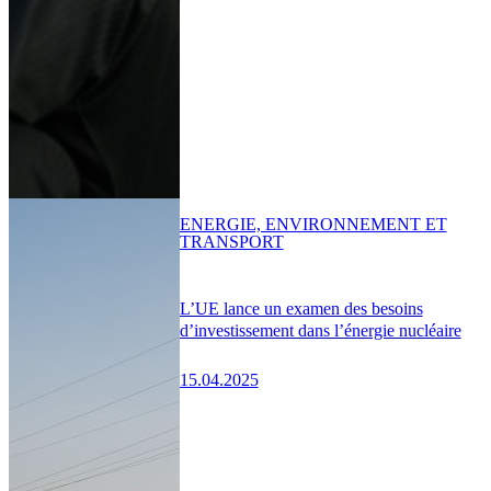
ENERGIE, ENVIRONNEMENT ET
TRANSPORT
L’UE lance un examen des besoins
d’investissement dans l’énergie nucléaire
15.04.2025