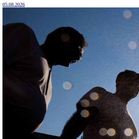
05.08.2026