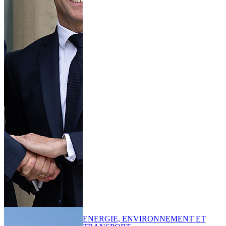
ENERGIE, ENVIRONNEMENT ET