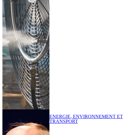
ENERGIE, ENVIRONNEMENT ET
TRANSPORT