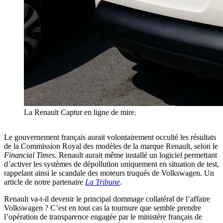
La Renault Captur en ligne de mire.
Le gouvernement français aurait volontairement occulté les résultats
de la Commission Royal des modèles de la marque Renault, selon le
Financial Times
. Renault aurait même installé un logiciel permettant
d’activer les systèmes de dépollution uniquement en situation de test,
rappelant ainsi le scandale des moteurs truqués de Volkswagen. Un
article de notre partenaire
La Tribune
.
Renault va-t-il devenir le principal dommage collatéral de l’affaire
Volkswagen ? C’est en tout cas la tournure que semble prendre
l’opération de transparence engagée par le ministère français de