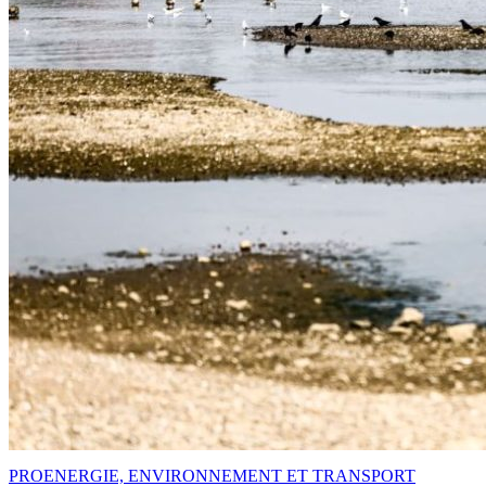
PRO
ENERGIE, ENVIRONNEMENT ET TRANSPORT