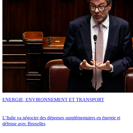
ENERGIE, ENVIRONNEMENT ET TRANSPORT
L’Italie va négocier des dépenses supplémentaires en énergie et
défense avec Bruxelles