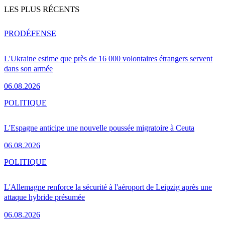
LES PLUS RÉCENTS
PRO
DÉFENSE
L'Ukraine estime que près de 16 000 volontaires étrangers servent
dans son armée
06.08.2026
POLITIQUE
L'Espagne anticipe une nouvelle poussée migratoire à Ceuta
06.08.2026
POLITIQUE
L'Allemagne renforce la sécurité à l'aéroport de Leipzig après une
attaque hybride présumée
06.08.2026