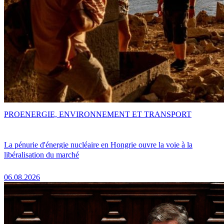
PRO
ENERGIE, ENVIRONNEMENT ET TRANSPORT
La pénurie d'énergie nucléaire en Hongrie ouvre la voie à la
libéralisation du marché
06.08.2026