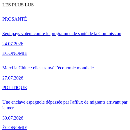
LES PLUS LUS
PRO
SANTÉ
Sept pays votent contre le programme de santé de la Commission
24.07.2026
ÉCONOMIE
Merci la Chine : elle a sauvé l’économie mondiale
27.07.2026
POLITIQUE
Une enclave espagnole dépassée par l'afflux de migrants arrivant par
la mer
30.07.2026
ÉCONOMIE