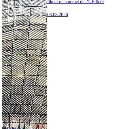
filmer un sommet de l’UE fictif
03.08.2026