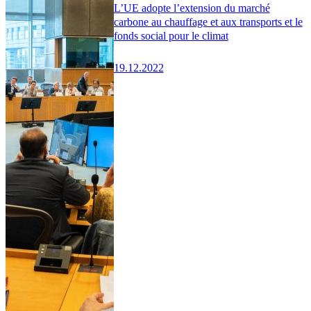
L’UE adopte l’extension du marché
carbone au chauffage et aux transports et le
fonds social pour le climat
19.12.2022