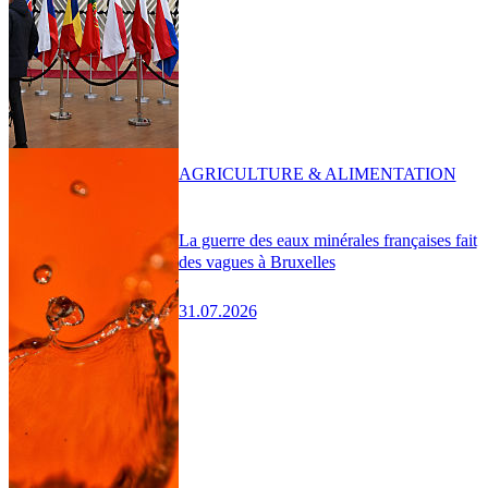
AGRICULTURE & ALIMENTATION
La guerre des eaux minérales françaises fait
des vagues à Bruxelles
31.07.2026