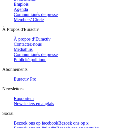
Emplois
Agenda
Communiqués de presse
Members’ Circle
À Propos d'Euractiv
À propos d’Euractiv
Contactez-nous
Mediahuis
Communiqués de presse
Publicité politique
Abonnements
Euractiv Pro
Newsletters
Rapporteur
Newsletters en anglais
Social
Bezoek ons op facebook
Bezoek ons op x