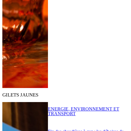
GILETS JAUNES
ENERGIE, ENVIRONNEMENT ET
TRANSPORT