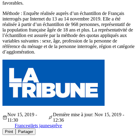
favorables.
Méthode : Enquête réalisée auprès d’un échantillon de Français
interrogés par Internet du 13 au 14 novembre 2019. Elle a été
réalisée à partir d’un échantillon de 968 personnes, représentatif de
la population française âgée de 18 ans et plus. La représentativité de
l’échantillon est assurée par la méthode des quotas appliqués aux
variables suivantes : sexe, âge, profession de la personne de
référence du ménage et de la personne interrogée, région et catégorie
d’agglomération.
Nov 15, 2019 -
Dernière mise à jour: Nov 15, 2019 -
11:30
12:36
France
gilets jaunes
grêve
Print
Partager