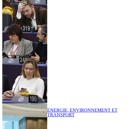
ENERGIE, ENVIRONNEMENT ET
TRANSPORT