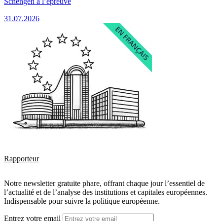
Schengen à l’épreuve
31.07.2026
Rapporteur
Notre newsletter gratuite phare, offrant chaque jour l’essentiel de
l’actualité et de l’analyse des institutions et capitales européennes.
Indispensable pour suivre la politique européenne.
Entrez votre email