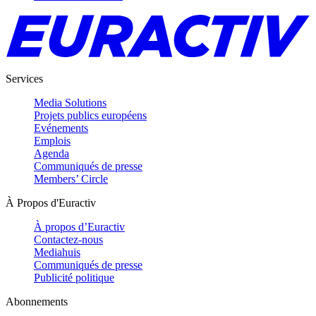
Services
Media Solutions
Projets publics européens
Evénements
Emplois
Agenda
Communiqués de presse
Members’ Circle
À Propos d'Euractiv
À propos d’Euractiv
Contactez-nous
Mediahuis
Communiqués de presse
Publicité politique
Abonnements