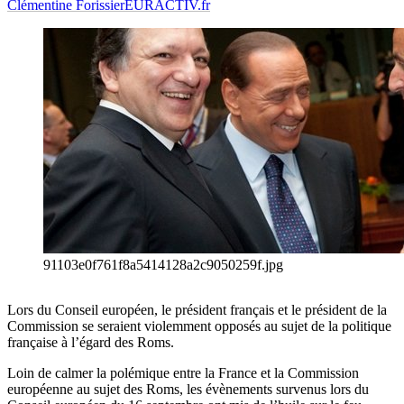
Clémentine Forissier
EURACTIV.fr
91103e0f761f8a5414128a2c9050259f.jpg
Lors du Conseil européen, le président français et le président de la
Commission se seraient violemment opposés au sujet de la politique
française à l’égard des Roms.
Loin de calmer la polémique entre la France et la Commission
européenne au sujet des Roms, les évènements survenus lors du