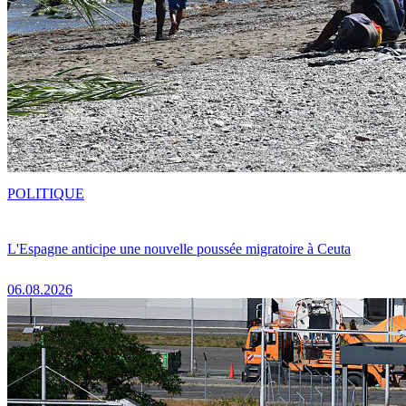
POLITIQUE
L'Espagne anticipe une nouvelle poussée migratoire à Ceuta
06.08.2026