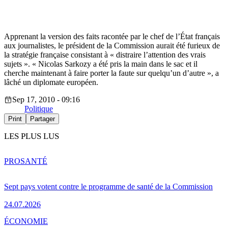
Apprenant la version des faits racontée par le chef de l’État français
aux journalistes, le président de la Commission aurait été furieux de
la stratégie française consistant à « distraire l’attention des vrais
sujets ». « Nicolas Sarkozy a été pris la main dans le sac et il
cherche maintenant à faire porter la faute sur quelqu’un d’autre », a
lâché un diplomate européen.
Sep 17, 2010 - 09:16
Politique
Print
Partager
LES PLUS LUS
PRO
SANTÉ
Sept pays votent contre le programme de santé de la Commission
24.07.2026
ÉCONOMIE