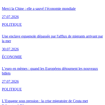
Merci la Chine : elle a sauvé l’économie mondiale
27.07.2026
POLITIQUE
Une enclave espagnole dépassée par l'afflux de migrants arrivant par
la mer
30.07.2026
ÉCONOMIE
L’euro en mèmes : quand les Européens détournent les nouveaux
billets
27.07.2026
POLITIQUE
L’Espagne sous pression : la crise migratoire de Ceuta met