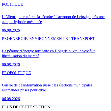
POLITIQUE
L'Allemagne renforce la sécurité à l'aéroport de Leipzig après une
attaque hybride présumée
06.08.2026
PRO
ENERGIE, ENVIRONNEMENT ET TRANSPORT
La pénurie d'énergie nucléaire en Hongrie ouvre la voie à la
libéralisation du marché
06.08.2026
PRO
POLITIQUE
Guerre de désinformation russe : les élections municipales
allemandes prises pour cible
06.08.2026
PLUS DE CETTE SECTION