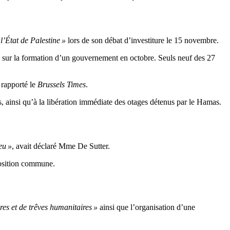
l’État de Palestine »
lors de son débat d’investiture le 15 novembre.
 sur la formation d’un gouvernement en octobre. Seuls neuf des 27
 rapporté le
Brussels Times
.
s, ainsi qu’à la libération immédiate des otages détenus par le Hamas.
eu »
, avait déclaré Mme De Sutter.
position commune.
res et de trêves humanitaires »
ainsi que l’organisation d’une