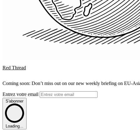
Red Thread
Coming soon: Don’t miss out on our new weekly briefing on EU-Asia 
Entrez votre email
S'abonner
Loading...