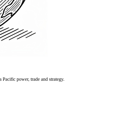
Pacific power, trade and strategy.