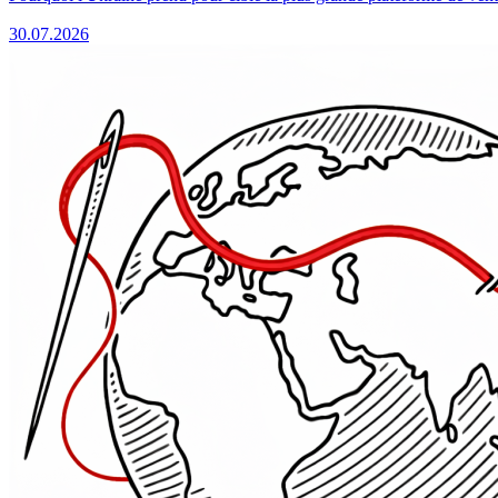
30.07.2026