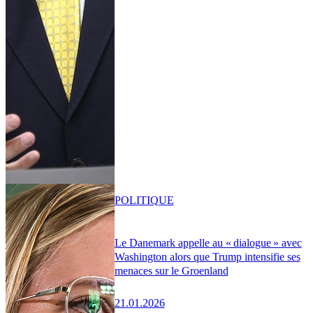
POLITIQUE
Le Danemark appelle au « dialogue » avec
Washington alors que Trump intensifie ses
menaces sur le Groenland
21.01.2026