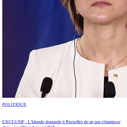
POLITIQUE
EXCLUSIF : L'Islande demande à Bruxelles de ne pas s'immiscer