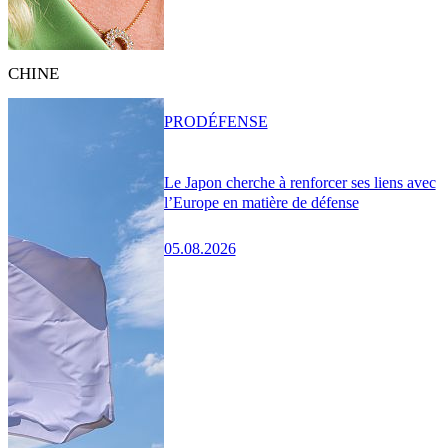
CHINE
PRO
DÉFENSE
Le Japon cherche à renforcer ses liens avec
l’Europe en matière de défense
05.08.2026