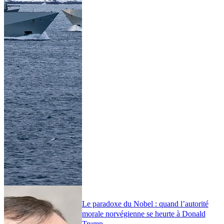
Le paradoxe du Nobel : quand l’autorité
morale norvégienne se heurte à Donald
Trump