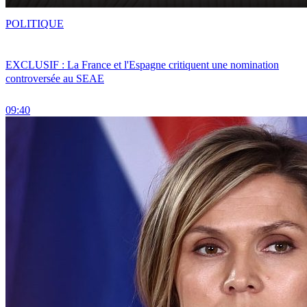
POLITIQUE
EXCLUSIF : La France et l'Espagne critiquent une nomination
controversée au SEAE
09:40