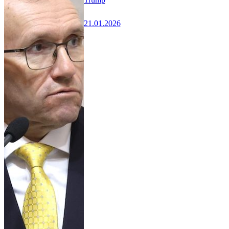
21.01.2026