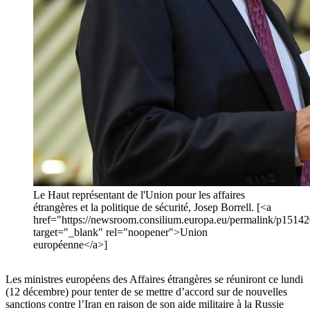
Le Haut représentant de l'Union pour les affaires
étrangères et la politique de sécurité, Josep Borrell. [<a
href="https://newsroom.consilium.europa.eu/permalink/p1514
target="_blank" rel="noopener">Union
européenne</a>]
Les ministres européens des Affaires étrangères se réuniront ce lundi
(12 décembre) pour tenter de se mettre d’accord sur de nouvelles
sanctions contre l’Iran en raison de son aide militaire à la Russie