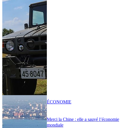
ÉCONOMIE
Merci la Chine : elle a sauvé l’économie
mondiale