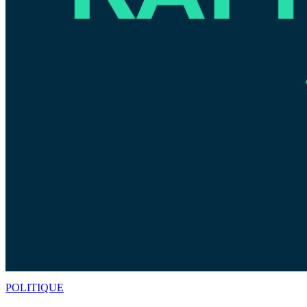
POLITIQUE