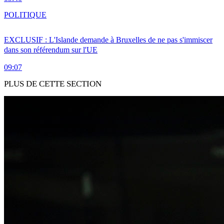
POLITIQUE
EXCLUSIF : L'Islande demande à Bruxelles de ne pas s'immiscer
dans son référendum sur l'UE
09:07
PLUS DE CETTE SECTION