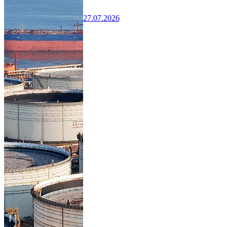
27.07.2026