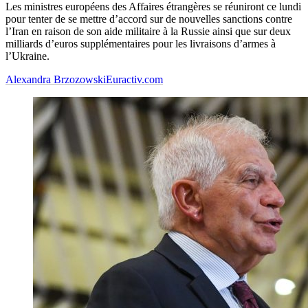
Les ministres européens des Affaires étrangères se réuniront ce lundi
pour tenter de se mettre d’accord sur de nouvelles sanctions contre
l’Iran en raison de son aide militaire à la Russie ainsi que sur deux
milliards d’euros supplémentaires pour les livraisons d’armes à
l’Ukraine.
Alexandra Brzozowski
Euractiv.com