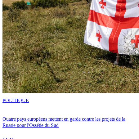
POLITIQUE
Quatre pays européens mettent en garde contre les projets de la
Russie pour l'Ossétie du Sud