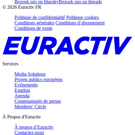
Bezoek ons op bluesky
Bezoek ons op threads
©
2026
Euractiv FR
Politique de confidentialité
Politique cookies
Conditions générales
Conditions d’abonnement
Conditions de vente
Services
Media Solutions
Projets publics européens
Evénements
Emplois
Agenda
Communiqués de presse
Members’ Circle
À Propos d'Euractiv
À propos d’Euractiv
Contactez-nous