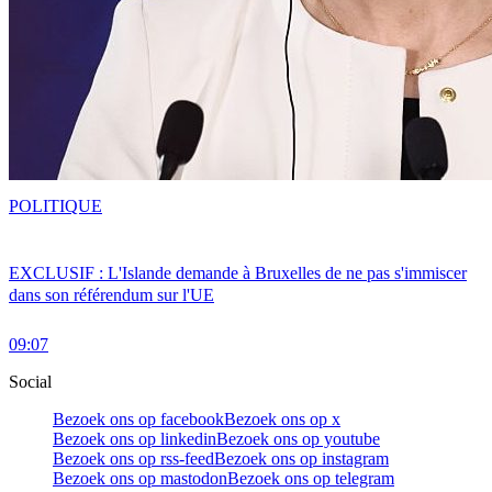
POLITIQUE
EXCLUSIF : L'Islande demande à Bruxelles de ne pas s'immiscer
dans son référendum sur l'UE
09:07
Social
Bezoek ons op facebook
Bezoek ons op x
Bezoek ons op linkedin
Bezoek ons op youtube
Bezoek ons op rss-feed
Bezoek ons op instagram
Bezoek ons op mastodon
Bezoek ons op telegram