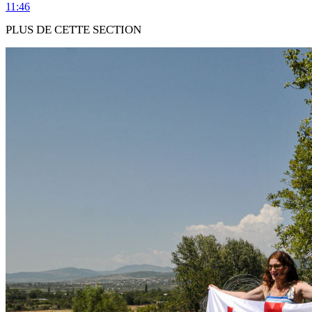
11:46
PLUS DE CETTE SECTION