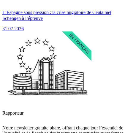
L’Espagne sous pression : la crise migratoire de Ceuta met
Schengen à l’épreuve
31.07.2026
Rapporteur
Notre newsletter gratuite phare, offrant chaque jour l’essentiel de