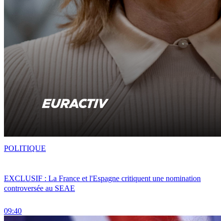
POLITIQUE
EXCLUSIF : La France et l'Espagne critiquent une nomination
controversée au SEAE
09:40