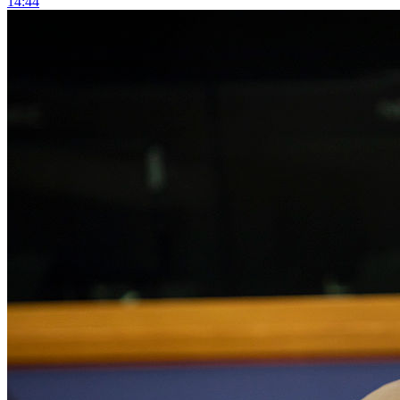
14:44