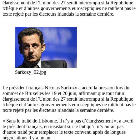
élargissement de l’Union des 27 serait interrompu si la République
tchèque et d’autres gouvernements eurosceptiques ne ratifient pas le
texte rejeté par les électeurs irlandais la semaine dernière.
Sarkozy_02.jpg
Le président français Nicolas Sarkozy a accru la pression lors du
sommet de Bruxelles les 19 et 20 juin, affirmant que tout futur
élargissement de l’Union des 27 serait interrompu si la République
tchèque et d’autres gouvernements eurosceptiques ne ratifient pas le
texte rejeté par les électeurs irlandais la semaine dernière.
« Sans le traité de Lisbonne, il n’y a pas d’élargissement », a averti
le président français, en insistant sur le fait qu’il n’y aurait pas
d’autre traité pour remplacer le texte convenu après de longues
négociations il y a un an.