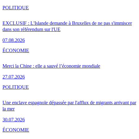
POLITIQUE
EXCLUSIF : L'Islande demande à Bruxelles de ne pas s'immiscer
dans son référendum sur l'UE
07.08.2026
ÉCONOMIE
Merci la Chine : elle a sauvé l’économie mondiale
27.07.2026
POLITIQUE
Une enclave espagnole dépassée par l'afflux de migrants arrivant par
la mer
30.07.2026
ÉCONOMIE