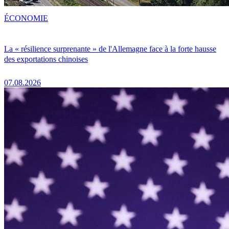
ÉCONOMIE
La « résilience surprenante » de l'Allemagne face à la forte hausse
des exportations chinoises
07.08.2026