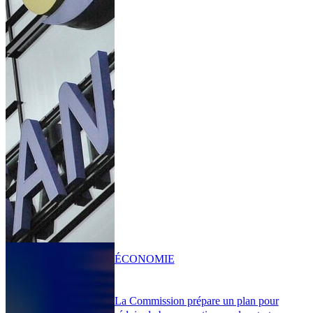
ÉCONOMIE
La Commission prépare un plan pour