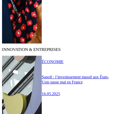
INNOVATION & ENTREPRISES
ÉCONOMIE
Sanofi : l’investissement massif aux États-
Unis passe mal en France
16.05.2025