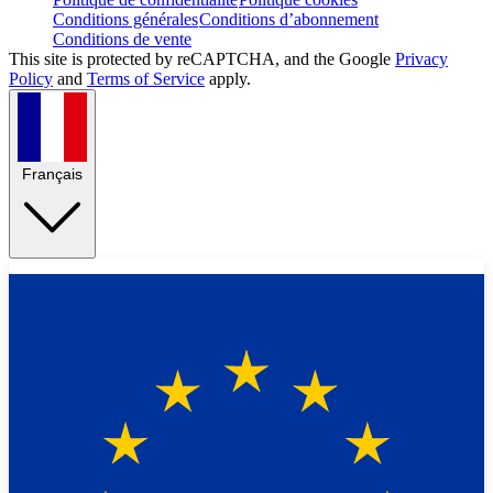
Conditions générales
Conditions d’abonnement
Conditions de vente
This site is protected by reCAPTCHA, and the Google
Privacy
Policy
and
Terms of Service
apply.
Français