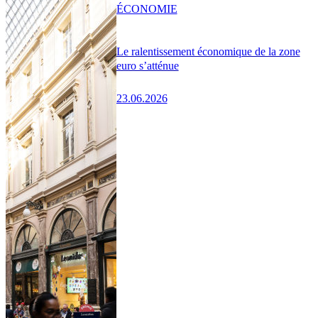
ÉCONOMIE
Le ralentissement économique de la zone
euro s’atténue
23.06.2026