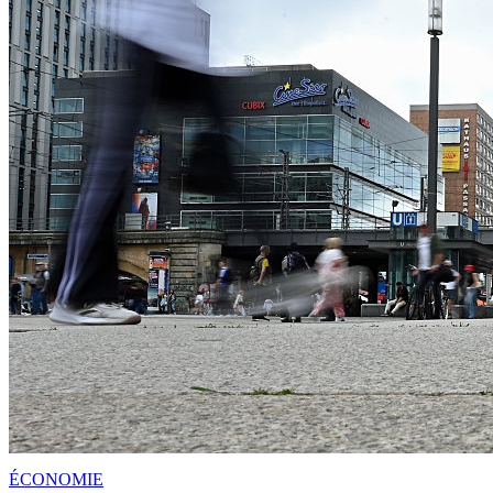
ÉCONOMIE