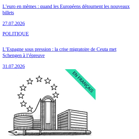
L’euro en mèmes : quand les Européens détournent les nouveaux
billets
27.07.2026
POLITIQUE
L’Espagne sous pression : la crise migratoire de Ceuta met
Schengen à l’épreuve
31.07.2026