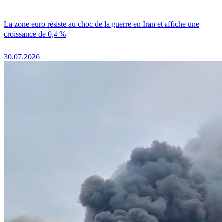
La zone euro résiste au choc de la guerre en Iran et affiche une
croissance de 0,4 %
30.07.2026