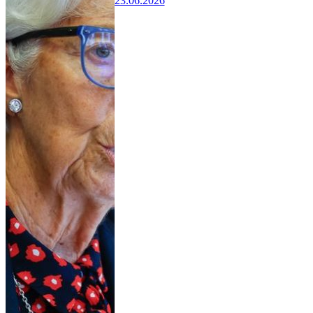
23.06.2026