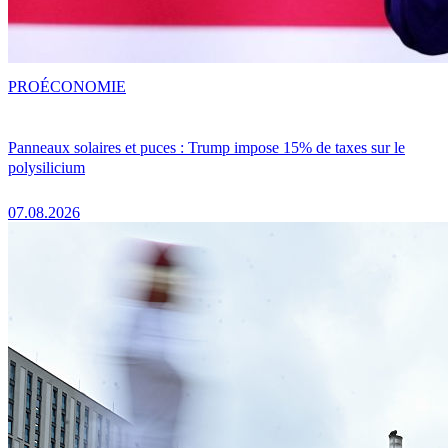
PRO
ÉCONOMIE
Panneaux solaires et puces : Trump impose 15% de taxes sur le
polysilicium
07.08.2026