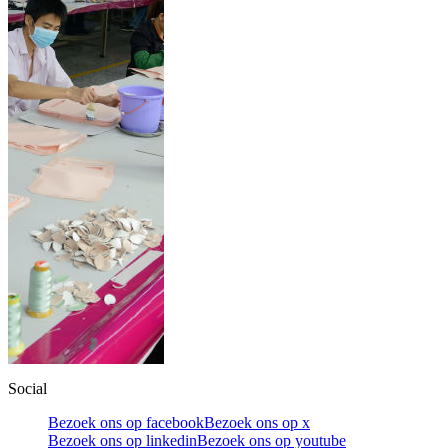
Social
Bezoek ons op facebook
Bezoek ons op x
Bezoek ons op linkedin
Bezoek ons op youtube