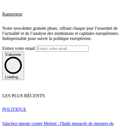
Rapporteur
Notre newsletter gratuite phare, offrant chaque jour l’essentiel de
l’actualité et de l’analyse des institutions et capitales européennes.
Indispensable pour suivre la politique européenne.
Entrez votre email
S'abonner
Loading...
LES PLUS RÉCENTS
POLITIQUE
Sánchez riposte contre Meloni : l'Italie menacée de mesures de