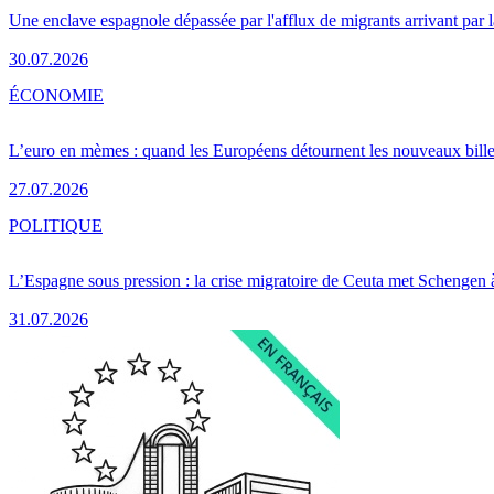
Une enclave espagnole dépassée par l'afflux de migrants arrivant par 
30.07.2026
ÉCONOMIE
L’euro en mèmes : quand les Européens détournent les nouveaux bille
27.07.2026
POLITIQUE
L’Espagne sous pression : la crise migratoire de Ceuta met Schengen 
31.07.2026