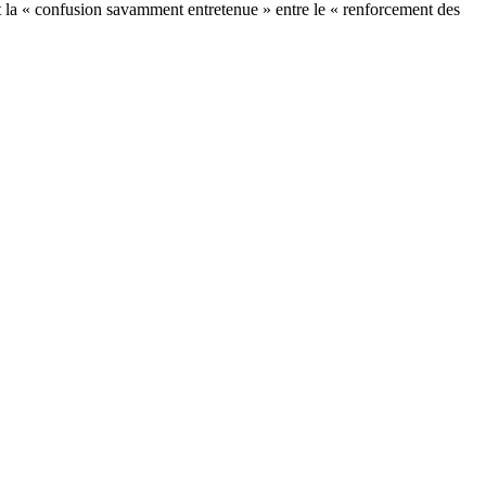
ent la « confusion savamment entretenue » entre le « renforcement des