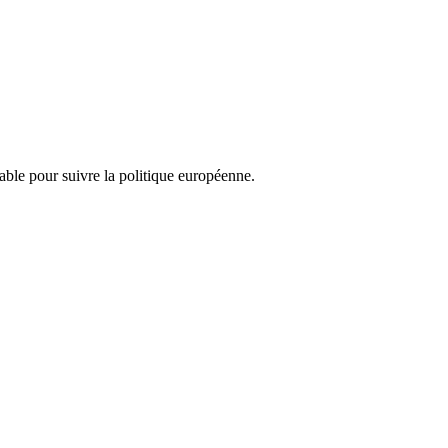
nsable pour suivre la politique européenne.