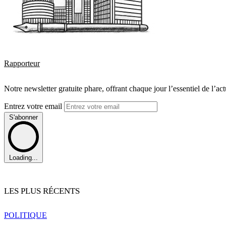
Rapporteur
Notre newsletter gratuite phare, offrant chaque jour l’essentiel de l’ac
Entrez votre email
S'abonner
Loading...
LES PLUS RÉCENTS
POLITIQUE