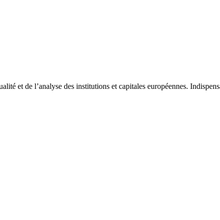
tualité et de l’analyse des institutions et capitales européennes. Indispe