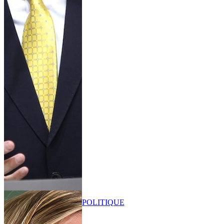
POLITIQUE