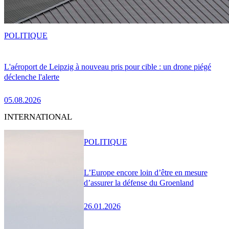
POLITIQUE
L'aéroport de Leipzig à nouveau pris pour cible : un drone piégé
déclenche l'alerte
05.08.2026
INTERNATIONAL
POLITIQUE
L’Europe encore loin d’être en mesure
d’assurer la défense du Groenland
26.01.2026