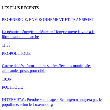
LES PLUS RÉCENTS
PRO
ENERGIE, ENVIRONNEMENT ET TRANSPORT
La pénurie d'énergie nucléaire en Hongrie ouvre la voie à la
libéralisation du marché
11:38
PRO
POLITIQUE
Guerre de désinformation russe : les élections municipales
allemandes prises pour cible
10:36
POLITIQUE
INTERVIEW : Prendre « en otage » Schengen n'enrayera pas le
populisme, selon le Luxembourg