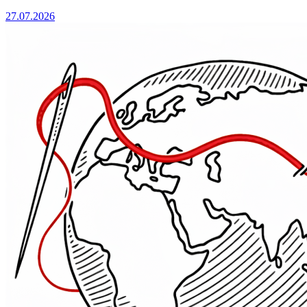
27.07.2026