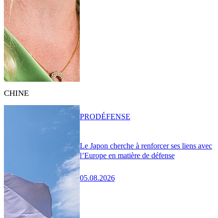
CHINE
PRO
DÉFENSE
Le Japon cherche à renforcer ses liens avec
l’Europe en matière de défense
05.08.2026