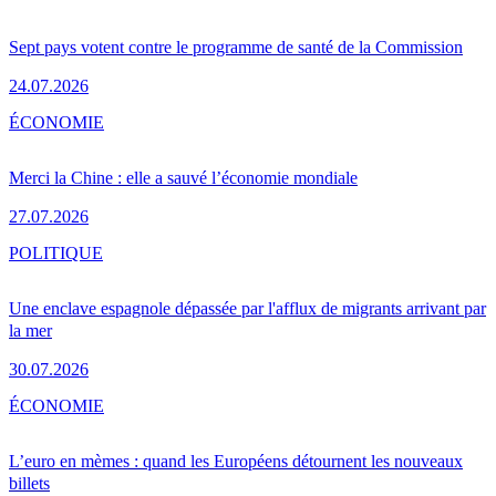
Sept pays votent contre le programme de santé de la Commission
24.07.2026
ÉCONOMIE
Merci la Chine : elle a sauvé l’économie mondiale
27.07.2026
POLITIQUE
Une enclave espagnole dépassée par l'afflux de migrants arrivant par
la mer
30.07.2026
ÉCONOMIE
L’euro en mèmes : quand les Européens détournent les nouveaux
billets