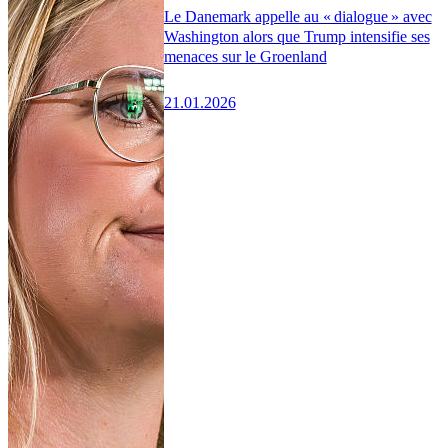
Le Danemark appelle au « dialogue » avec
Washington alors que Trump intensifie ses
menaces sur le Groenland
21.01.2026