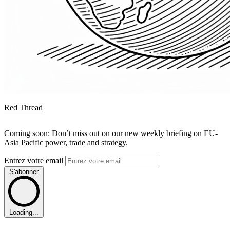
Red Thread
Coming soon: Don’t miss out on our new weekly briefing on EU-
Asia Pacific power, trade and strategy.
Entrez votre email
S'abonner
Loading...