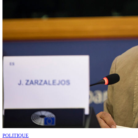
POLITIQUE