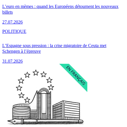
L’euro en mèmes : quand les Européens détournent les nouveaux
billets
27.07.2026
POLITIQUE
L’Espagne sous pression : la crise migratoire de Ceuta met
Schengen à l’épreuve
31.07.2026