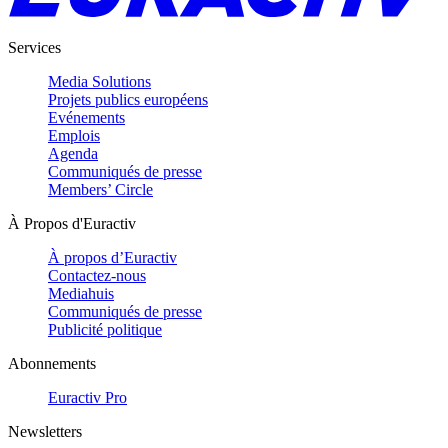
Services
Media Solutions
Projets publics européens
Evénements
Emplois
Agenda
Communiqués de presse
Members’ Circle
À Propos d'Euractiv
À propos d’Euractiv
Contactez-nous
Mediahuis
Communiqués de presse
Publicité politique
Abonnements
Euractiv Pro
Newsletters