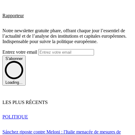
Rapporteur
Notre newsletter gratuite phare, offrant chaque jour l’essentiel de
l’actualité et de l’analyse des institutions et capitales européennes.
Indispensable pour suivre la politique européenne.
Entrez votre email
S'abonner
Loading...
LES PLUS RÉCENTS
POLITIQUE
Sánchez riposte contre Meloni : l'Italie menacée de mesures de