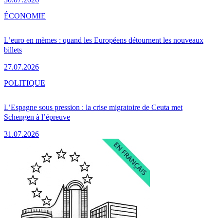
ÉCONOMIE
L’euro en mèmes : quand les Européens détournent les nouveaux
billets
27.07.2026
POLITIQUE
L’Espagne sous pression : la crise migratoire de Ceuta met
Schengen à l’épreuve
31.07.2026