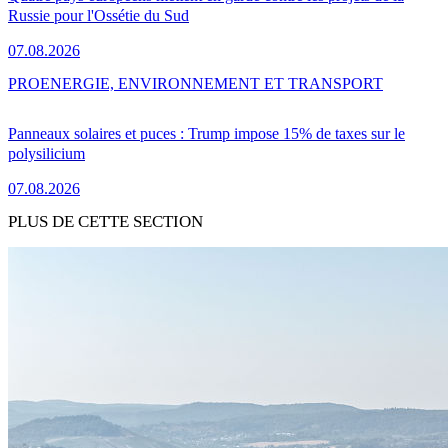
Russie pour l'Ossétie du Sud
07.08.2026
PRO
ENERGIE, ENVIRONNEMENT ET TRANSPORT
Panneaux solaires et puces : Trump impose 15% de taxes sur le
polysilicium
07.08.2026
PLUS DE CETTE SECTION