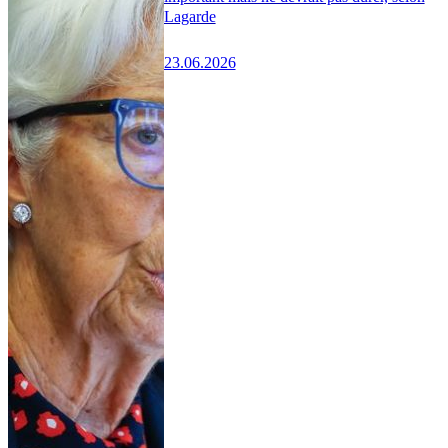
Lagarde
23.06.2026