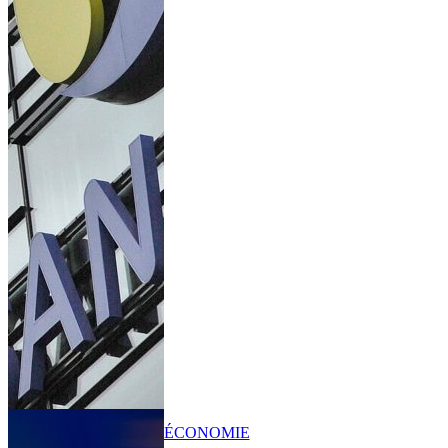
ÉCONOMIE