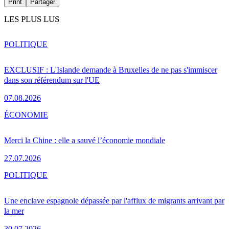
Print
Partager
LES PLUS LUS
POLITIQUE
EXCLUSIF : L'Islande demande à Bruxelles de ne pas s'immiscer
dans son référendum sur l'UE
07.08.2026
ÉCONOMIE
Merci la Chine : elle a sauvé l’économie mondiale
27.07.2026
POLITIQUE
Une enclave espagnole dépassée par l'afflux de migrants arrivant par
la mer
30.07.2026