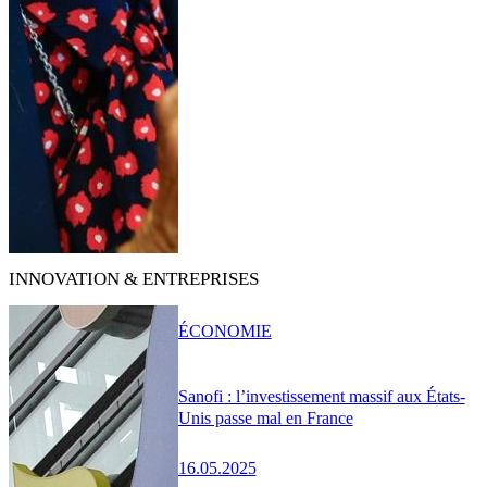
INNOVATION & ENTREPRISES
ÉCONOMIE
Sanofi : l’investissement massif aux États-
Unis passe mal en France
16.05.2025