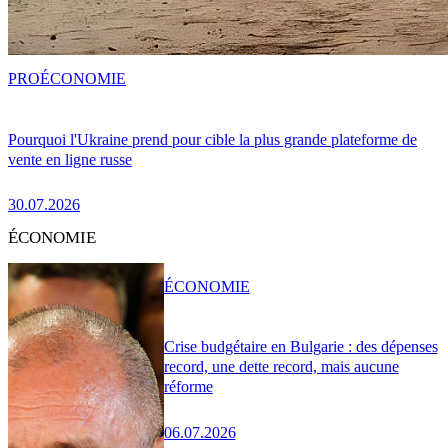
PRO
ÉCONOMIE
Pourquoi l'Ukraine prend pour cible la plus grande plateforme de
vente en ligne russe
30.07.2026
ÉCONOMIE
ÉCONOMIE
Crise budgétaire en Bulgarie : des dépenses
record, une dette record, mais aucune
réforme
06.07.2026