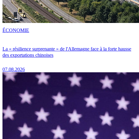
ÉCONOMIE
La « résilience surprenante » de l'Allemagne face à la forte hausse
des exportations chinoises
07.08.2026