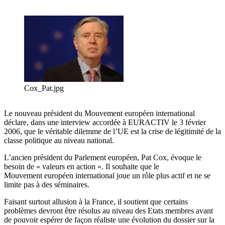
Cox_Pat.jpg
Le nouveau président du Mouvement européen international
déclare, dans une interview accordée à EURACTIV le 3 février
2006, que le véritable dilemme de l’UE est la crise de légitimité de la
classe politique au niveau national.
L’ancien président du Parlement européen, Pat Cox, évoque le
besoin de « valeurs en action ». Il souhaite que le
Mouvement européen international joue un rôle plus actif et ne se
limite pas à des séminaires.
Faisant surtout allusion à la France, il soutient que certains
problèmes devront être résolus au niveau des Etats membres avant
de pouvoir espérer de façon réaliste une évolution du dossier sur la