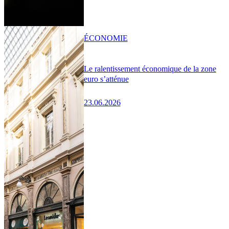
ÉCONOMIE
Le ralentissement économique de la zone
euro s’atténue
23.06.2026