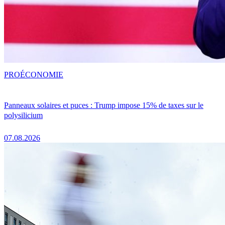
PRO
ÉCONOMIE
Panneaux solaires et puces : Trump impose 15% de taxes sur le
polysilicium
07.08.2026