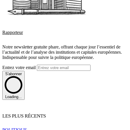
Rapporteur
Notre newsletter gratuite phare, offrant chaque jour l’essentiel de
l’actualité et de l’analyse des institutions et capitales européennes.
Indispensable pour suivre la politique européenne.
Entrez votre email
S'abonner
Loading...
LES PLUS RÉCENTS
POLITIQUE