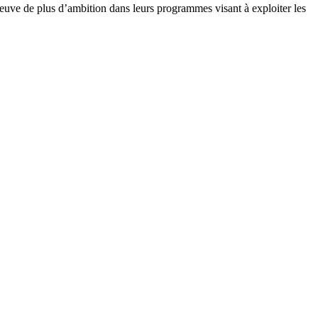
uve de plus d’ambition dans leurs programmes visant à exploiter les