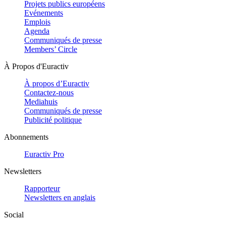
Projets publics européens
Evénements
Emplois
Agenda
Communiqués de presse
Members’ Circle
À Propos d'Euractiv
À propos d’Euractiv
Contactez-nous
Mediahuis
Communiqués de presse
Publicité politique
Abonnements
Euractiv Pro
Newsletters
Rapporteur
Newsletters en anglais
Social