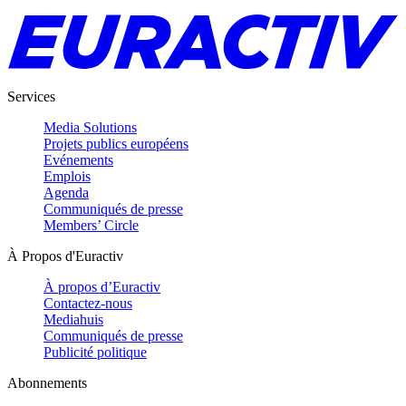
Services
Media Solutions
Projets publics européens
Evénements
Emplois
Agenda
Communiqués de presse
Members’ Circle
À Propos d'Euractiv
À propos d’Euractiv
Contactez-nous
Mediahuis
Communiqués de presse
Publicité politique
Abonnements