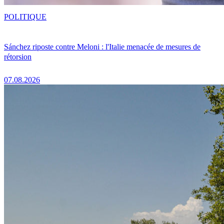
POLITIQUE
Sánchez riposte contre Meloni : l'Italie menacée de mesures de
rétorsion
07.08.2026