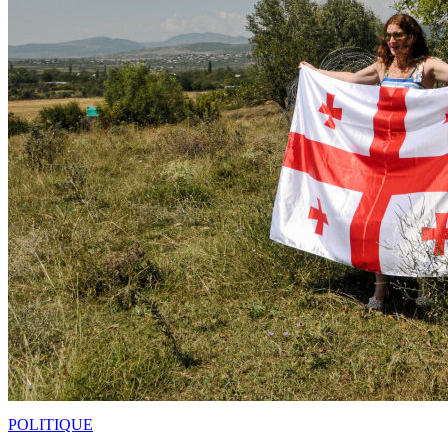
POLITIQUE