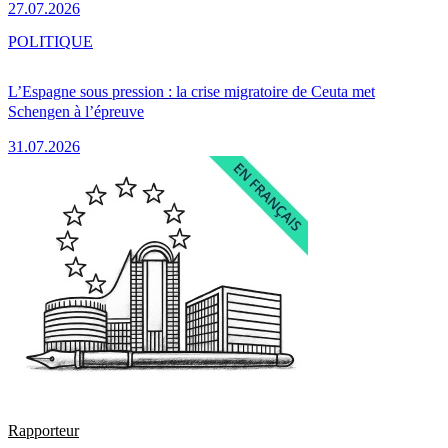
27.07.2026
POLITIQUE
L’Espagne sous pression : la crise migratoire de Ceuta met
Schengen à l’épreuve
31.07.2026
Rapporteur