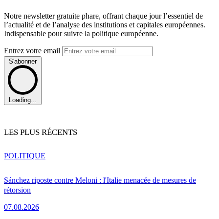
Notre newsletter gratuite phare, offrant chaque jour l’essentiel de
l’actualité et de l’analyse des institutions et capitales européennes.
Indispensable pour suivre la politique européenne.
Entrez votre email
S'abonner
Loading...
LES PLUS RÉCENTS
POLITIQUE
Sánchez riposte contre Meloni : l'Italie menacée de mesures de
rétorsion
07.08.2026