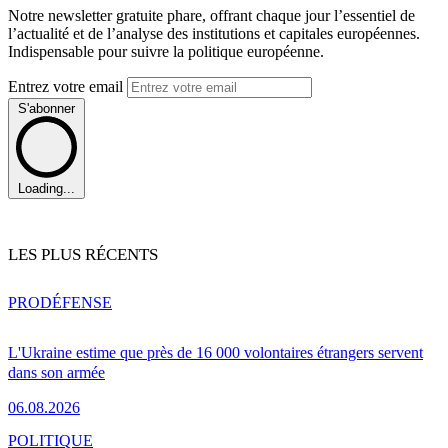
Notre newsletter gratuite phare, offrant chaque jour l’essentiel de
l’actualité et de l’analyse des institutions et capitales européennes.
Indispensable pour suivre la politique européenne.
Entrez votre email
S'abonner
Loading...
LES PLUS RÉCENTS
PRO
DÉFENSE
L'Ukraine estime que près de 16 000 volontaires étrangers servent
dans son armée
06.08.2026
POLITIQUE