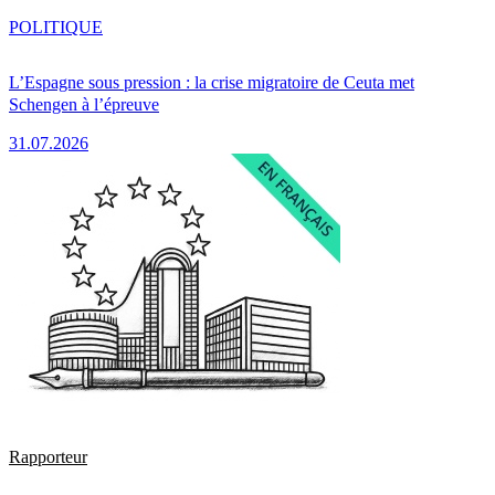
POLITIQUE
L’Espagne sous pression : la crise migratoire de Ceuta met
Schengen à l’épreuve
31.07.2026
Rapporteur