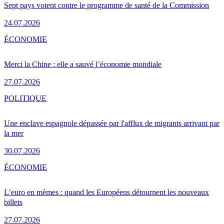
Sept pays votent contre le programme de santé de la Commission
24.07.2026
ÉCONOMIE
Merci la Chine : elle a sauvé l’économie mondiale
27.07.2026
POLITIQUE
Une enclave espagnole dépassée par l'afflux de migrants arrivant par
la mer
30.07.2026
ÉCONOMIE
L’euro en mèmes : quand les Européens détournent les nouveaux
billets
27.07.2026