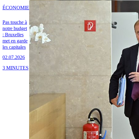
ÉCONOMIE
Pas touche à
notre budget
: Bruxelles
met en garde
les capitales
02.07.2026
3 MINUTES