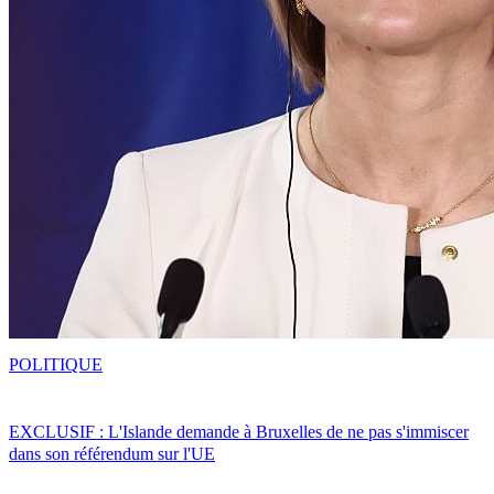
POLITIQUE
EXCLUSIF : L'Islande demande à Bruxelles de ne pas s'immiscer
dans son référendum sur l'UE