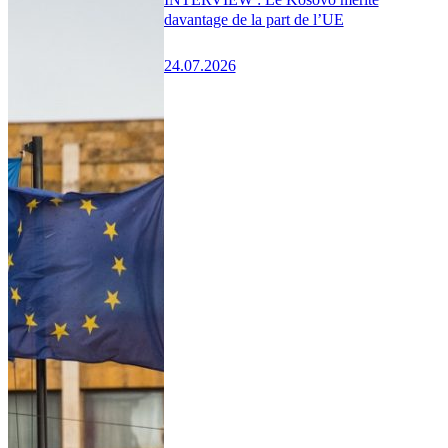
davantage de la part de l’UE
24.07.2026