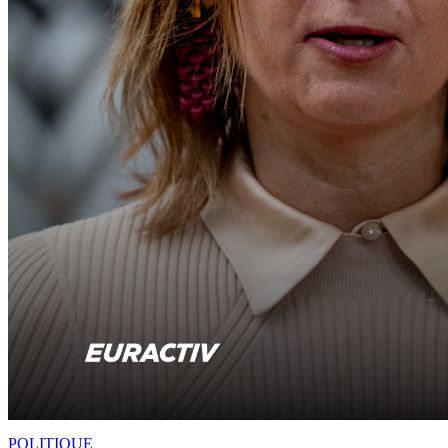
POLITIQUE