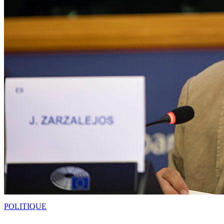
POLITIQUE