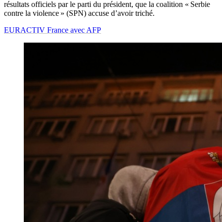
résultats officiels par le parti du président, que la coalition « Serbie
contre la violence » (SPN) accuse d’avoir triché.
EURACTIV France avec AFP