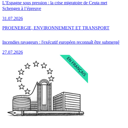
L’Espagne sous pression : la crise migratoire de Ceuta met
Schengen à l’épreuve
31.07.2026
PRO
ENERGIE, ENVIRONNEMENT ET TRANSPORT
Incendies ravageurs : l'exécutif européen reconnaît être submergé
27.07.2026