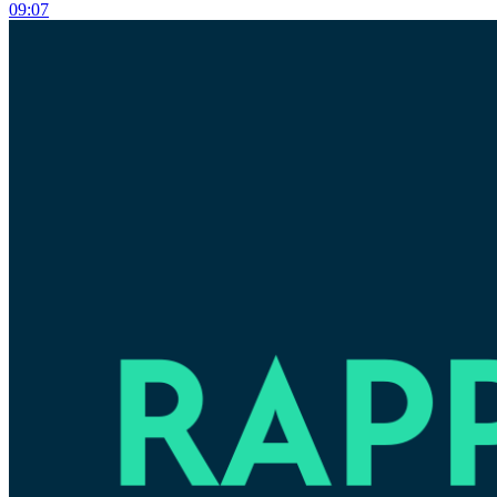
09:07