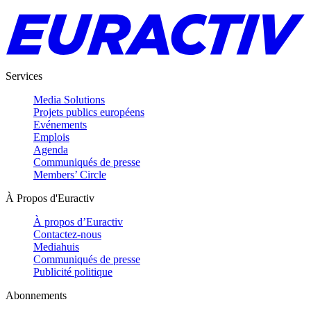
Services
Media Solutions
Projets publics européens
Evénements
Emplois
Agenda
Communiqués de presse
Members’ Circle
À Propos d'Euractiv
À propos d’Euractiv
Contactez-nous
Mediahuis
Communiqués de presse
Publicité politique
Abonnements