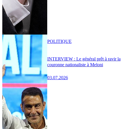
POLITIQUE
INTERVIEW : Le général prêt à ravir la
couronne nationaliste à Meloni
03.07.2026