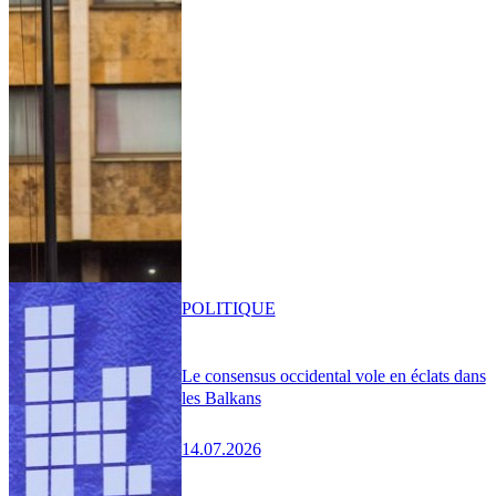
POLITIQUE
Le consensus occidental vole en éclats dans
les Balkans
14.07.2026