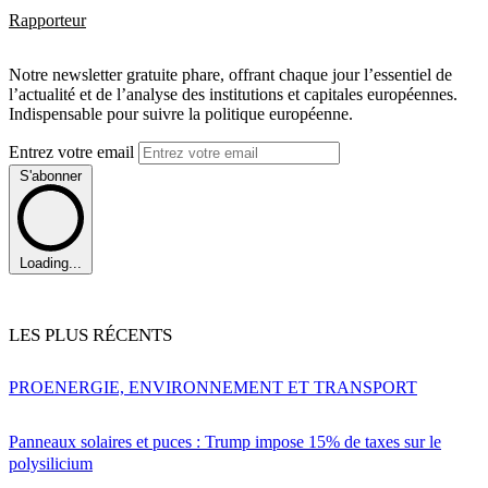
Rapporteur
Notre newsletter gratuite phare, offrant chaque jour l’essentiel de
l’actualité et de l’analyse des institutions et capitales européennes.
Indispensable pour suivre la politique européenne.
Entrez votre email
S'abonner
Loading...
LES PLUS RÉCENTS
PRO
ENERGIE, ENVIRONNEMENT ET TRANSPORT
Panneaux solaires et puces : Trump impose 15% de taxes sur le
polysilicium