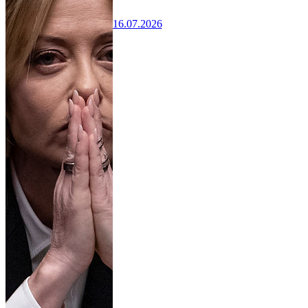
16.07.2026