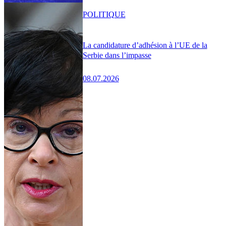
POLITIQUE
La candidature d’adhésion à l’UE de la
Serbie dans l’impasse
08.07.2026