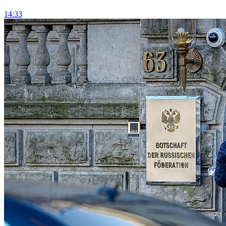
14:33