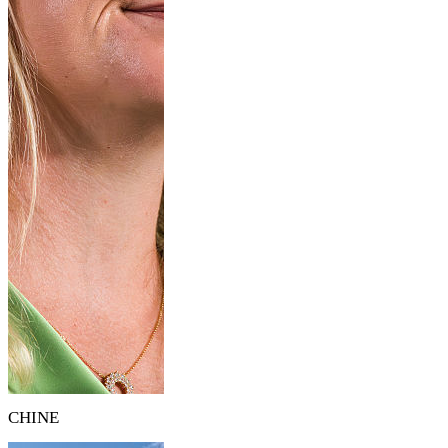
CHINE