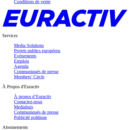
Conditions de vente
Services
Media Solutions
Projets publics européens
Evénements
Emplois
Agenda
Communiqués de presse
Members’ Circle
À Propos d'Euractiv
À propos d’Euractiv
Contactez-nous
Mediahuis
Communiqués de presse
Publicité politique
Abonnements