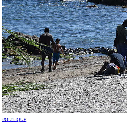
POLITIQUE