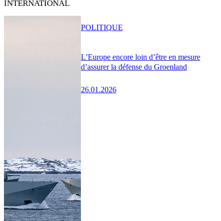
INTERNATIONAL
POLITIQUE
L’Europe encore loin d’être en mesure
d’assurer la défense du Groenland
26.01.2026