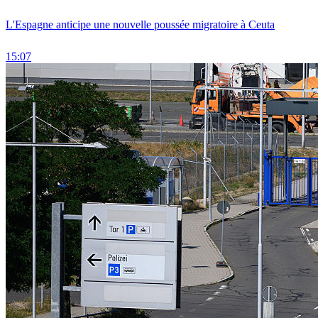
L'Espagne anticipe une nouvelle poussée migratoire à Ceuta
15:07