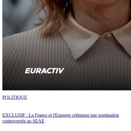
POLITIQUE
EXCLUSIF : La France et l'Espagne critiquent une nomination
controversée au SEAE