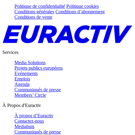
Politique de confidentialité
Politique cookies
Conditions générales
Conditions d’abonnement
Conditions de vente
Services
Media Solutions
Projets publics européens
Evénements
Emplois
Agenda
Communiqués de presse
Members’ Circle
À Propos d'Euractiv
À propos d’Euractiv
Contactez-nous
Mediahuis
Communiqués de presse