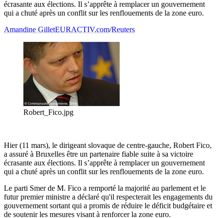
écrasante aux élections. Il s’apprête à remplacer un gouvernement
qui a chuté après un conflit sur les renflouements de la zone euro.
Amandine Gillet
EURACTIV.com
/
Reuters
Robert_Fico.jpg
Hier (11 mars), le dirigeant slovaque de centre-gauche, Robert Fico,
a assuré à Bruxelles être un partenaire fiable suite à sa victoire
écrasante aux élections. Il s’apprête à remplacer un gouvernement
qui a chuté après un conflit sur les renflouements de la zone euro.
Le parti Smer de M. Fico a remporté la majorité au parlement et le
futur premier ministre a déclaré qu'il respecterait les engagements du
gouvernement sortant qui a promis de réduire le déficit budgétaire et
de soutenir les mesures visant à renforcer la zone euro.