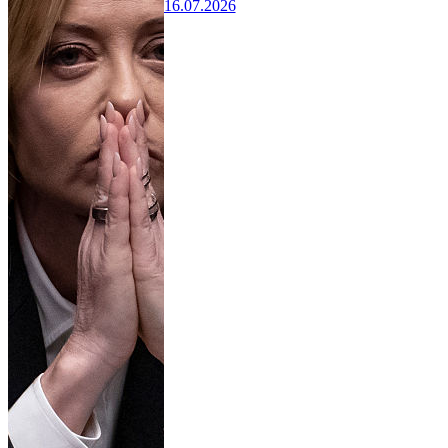
16.07.2026