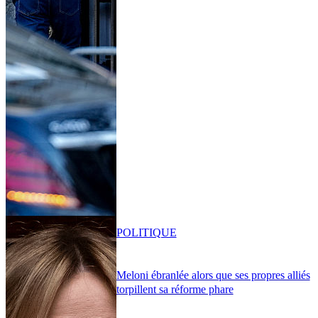
POLITIQUE
Meloni ébranlée alors que ses propres alliés
torpillent sa réforme phare