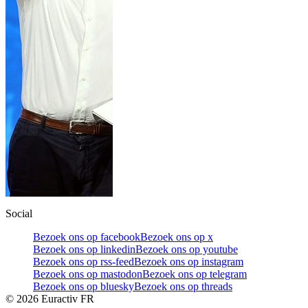
Social
Bezoek ons op facebook
Bezoek ons op x
Bezoek ons op linkedin
Bezoek ons op youtube
Bezoek ons op rss-feed
Bezoek ons op instagram
Bezoek ons op mastodon
Bezoek ons op telegram
Bezoek ons op bluesky
Bezoek ons op threads
©
2026
Euractiv FR