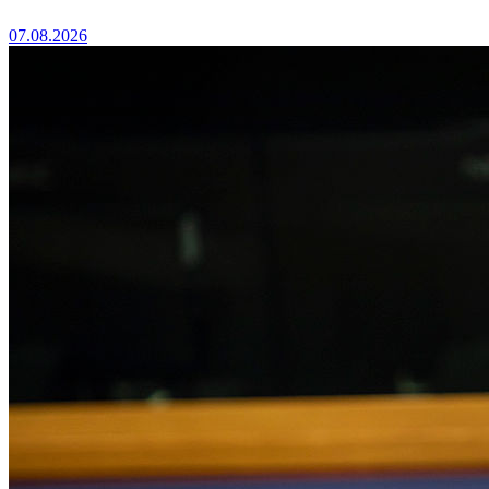
07.08.2026