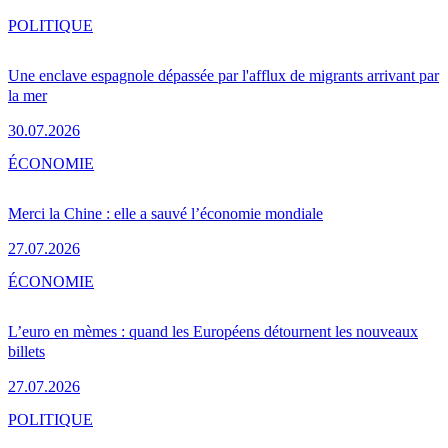
POLITIQUE
Une enclave espagnole dépassée par l'afflux de migrants arrivant par
la mer
30.07.2026
ÉCONOMIE
Merci la Chine : elle a sauvé l’économie mondiale
27.07.2026
ÉCONOMIE
L’euro en mèmes : quand les Européens détournent les nouveaux
billets
27.07.2026
POLITIQUE