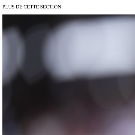
PLUS DE CETTE SECTION