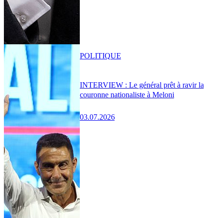
POLITIQUE
INTERVIEW : Le général prêt à ravir la
couronne nationaliste à Meloni
03.07.2026