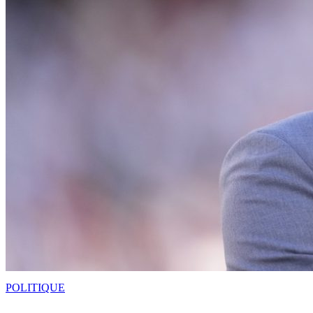
POLITIQUE