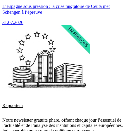
L’Espagne sous pression : la crise migratoire de Ceuta met
Schengen à l’épreuve
31.07.2026
Rapporteur
Notre newsletter gratuite phare, offrant chaque jour l’essentiel de
l’actualité et de l’analyse des institutions et capitales européennes.
Indispensable pour suivre la politique européenne.