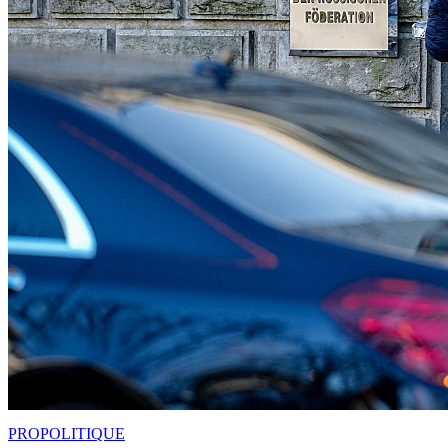
PRO
POLITIQUE