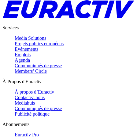
Services
Media Solutions
Projets publics européens
Evénements
Emplois
Agenda
Communiqués de presse
Members’ Circle
À Propos d'Euractiv
À propos d’Euractiv
Contactez-nous
Mediahuis
Communiqués de presse
Publicité politique
Abonnements
Euractiv Pro