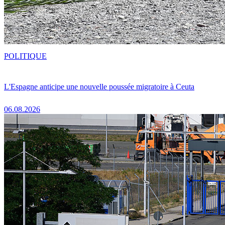
POLITIQUE
L'Espagne anticipe une nouvelle poussée migratoire à Ceuta
06.08.2026