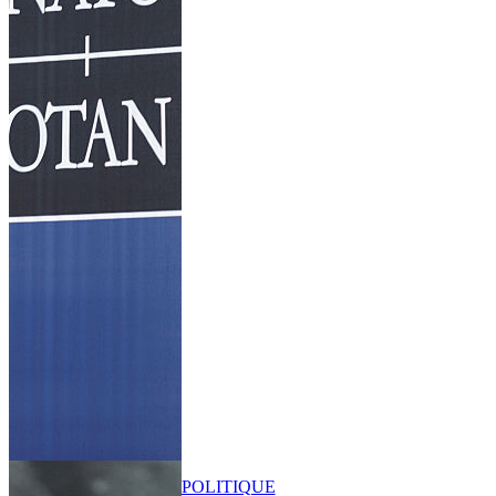
POLITIQUE