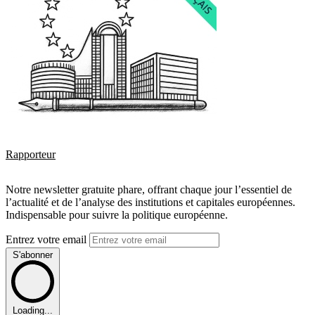
Rapporteur
Notre newsletter gratuite phare, offrant chaque jour l’essentiel de
l’actualité et de l’analyse des institutions et capitales européennes.
Indispensable pour suivre la politique européenne.
Entrez votre email
S'abonner
Loading...