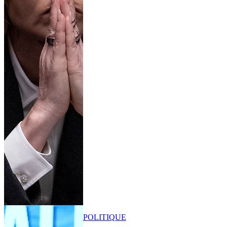
POLITIQUE