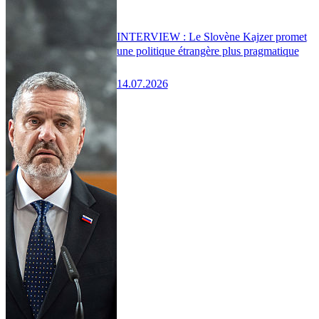
INTERVIEW : Le Slovène Kajzer promet
une politique étrangère plus pragmatique
14.07.2026