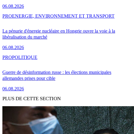
06.08.2026
PRO
ENERGIE, ENVIRONNEMENT ET TRANSPORT
La pénurie d'énergie nucléaire en Hongrie ouvre la voie à la
libéralisation du marché
06.08.2026
PRO
POLITIQUE
Guerre de désinformation russe : les élections municipales
allemandes prises pour cible
06.08.2026
PLUS DE CETTE SECTION