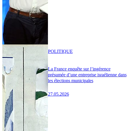
POLITIQUE
La France enquête sur l’ingérence
présumée d’une entreprise israélienne dans
les élections municipales
27.05.2026