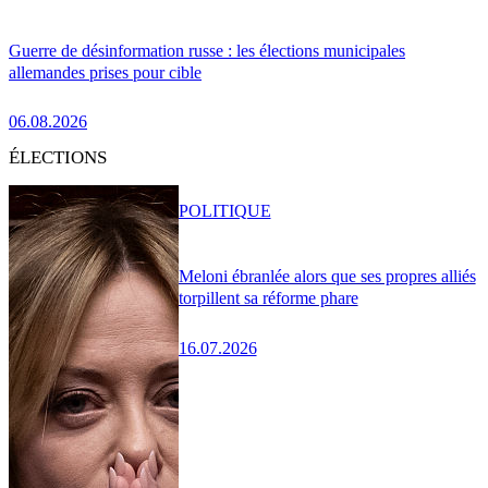
Guerre de désinformation russe : les élections municipales
allemandes prises pour cible
06.08.2026
ÉLECTIONS
POLITIQUE
Meloni ébranlée alors que ses propres alliés
torpillent sa réforme phare
16.07.2026