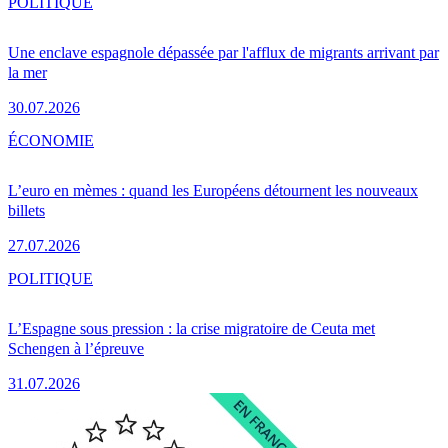
POLITIQUE
Une enclave espagnole dépassée par l'afflux de migrants arrivant par
la mer
30.07.2026
ÉCONOMIE
L’euro en mèmes : quand les Européens détournent les nouveaux
billets
27.07.2026
POLITIQUE
L’Espagne sous pression : la crise migratoire de Ceuta met
Schengen à l’épreuve
31.07.2026