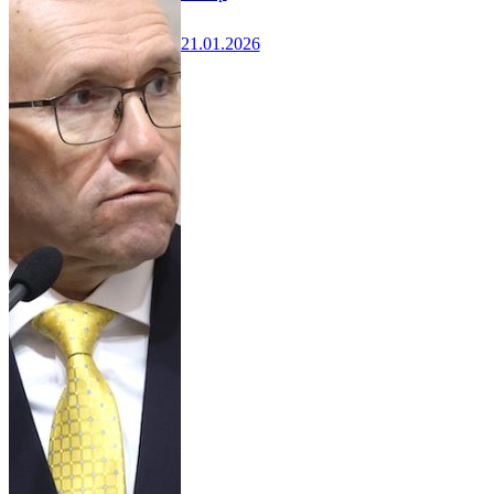
21.01.2026