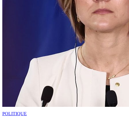
POLITIQUE