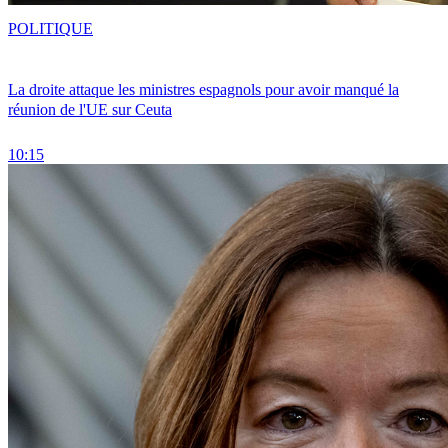
POLITIQUE
La droite attaque les ministres espagnols pour avoir manqué la
réunion de l'UE sur Ceuta
10:15