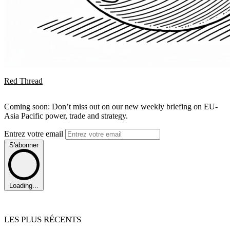
Red Thread
Coming soon: Don’t miss out on our new weekly briefing on EU-
Asia Pacific power, trade and strategy.
Entrez votre email
S'abonner
Loading...
LES PLUS RÉCENTS