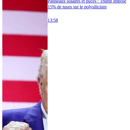
Panneaux solaires et puces : Trump impose
15% de taxes sur le polysilicium
13:58