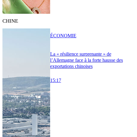
CHINE
ÉCONOMIE
La « résilience surprenante » de
l’Allemagne face à la forte hausse des
exportations chinoises
15:17