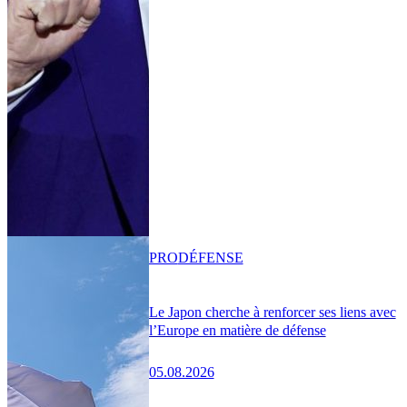
PRO
DÉFENSE
Le Japon cherche à renforcer ses liens avec
l’Europe en matière de défense
05.08.2026