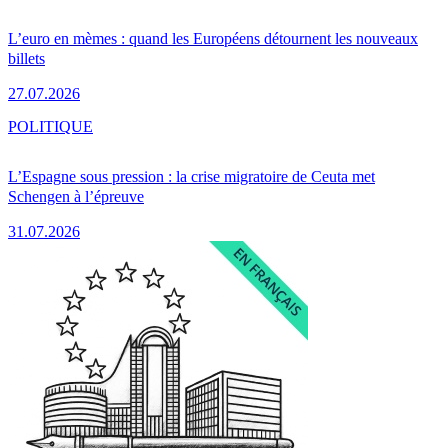
L’euro en mèmes : quand les Européens détournent les nouveaux
billets
27.07.2026
POLITIQUE
L’Espagne sous pression : la crise migratoire de Ceuta met
Schengen à l’épreuve
31.07.2026