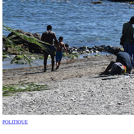
POLITIQUE