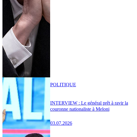
POLITIQUE
INTERVIEW : Le général prêt à ravir la
couronne nationaliste à Meloni
03.07.2026