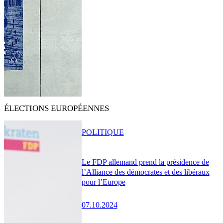
ÉLECTIONS EUROPÉENNES
POLITIQUE
Le FDP allemand prend la présidence de
l’Alliance des démocrates et des libéraux
pour l’Europe
07.10.2024