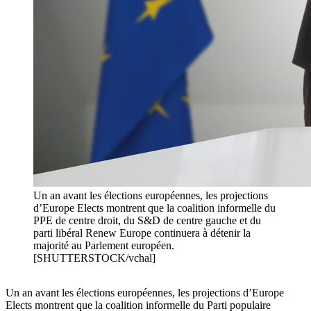
Un an avant les élections européennes, les projections
d’Europe Elects montrent que la coalition informelle du
PPE de centre droit, du S&D de centre gauche et du
parti libéral Renew Europe continuera à détenir la
majorité au Parlement européen.
[SHUTTERSTOCK/vchal]
Un an avant les élections européennes, les projections d’Europe
Elects montrent que la coalition informelle du Parti populaire