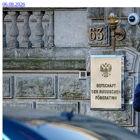
06.08.2026