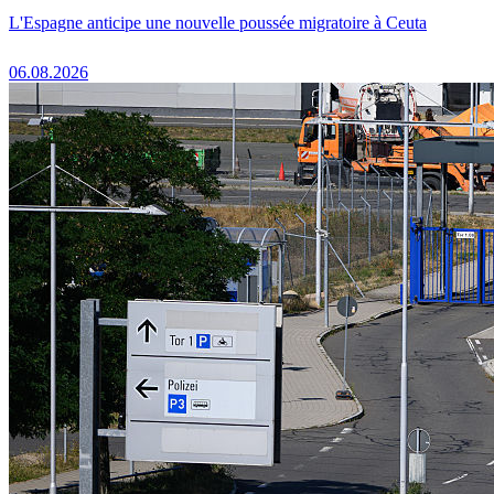
L'Espagne anticipe une nouvelle poussée migratoire à Ceuta
06.08.2026