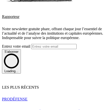
Rapporteur
Notre newsletter gratuite phare, offrant chaque jour l’essentiel de
l’actualité et de l’analyse des institutions et capitales européennes.
Indispensable pour suivre la politique européenne.
Entrez votre email
S'abonner
Loading...
LES PLUS RÉCENTS
PRO
DÉFENSE