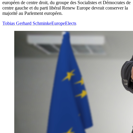
européen de centre droit, du groupe des Socialistes et Démocrates de
centre gauche et du parti libéral Renew Europe devrait conserver la
majorité au Parlement européen.
Tobias Gerhard Schminke
EuropeElects