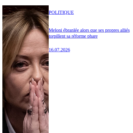
POLITIQUE
Meloni ébranlée alors que ses propres alliés
torpillent sa réforme phare
16.07.2026