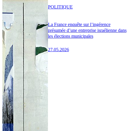
POLITIQUE
La France enquête sur l’ingérence
présumée d’une entreprise israélienne dans
les élections municipales
27.05.2026