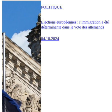
POLITIQUE
Élections européennes : l’immigration a été
déterminante dans le vote des allemands
04.10.2024