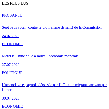
LES PLUS LUS
PRO
SANTÉ
Sept pays votent contre le programme de santé de la Commission
24.07.2026
ÉCONOMIE
Merci la Chine : elle a sauvé l’économie mondiale
27.07.2026
POLITIQUE
Une enclave espagnole dépassée par l'afflux de migrants arrivant par
la mer
30.07.2026
ÉCONOMIE