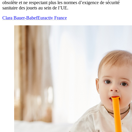
obsolète et ne respectant plus les normes d’exigence de sécurité
sanitaire des jouets au sein de l’UE.
Clara Bauer-Babef
Euractiv France