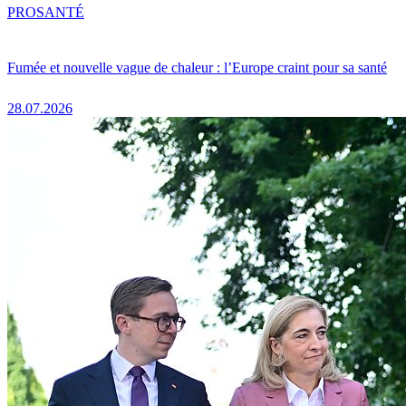
PRO
SANTÉ
Fumée et nouvelle vague de chaleur : l’Europe craint pour sa santé
28.07.2026