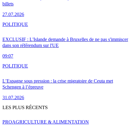
billets
27.07.2026
POLITIQUE
EXCLUSIF : L'Islande demande à Bruxelles de ne pas s'immiscer
dans son référendum sur l'UE
09:07
POLITIQUE
L’Espagne sous pression : la crise migratoire de Ceuta met
Schengen à l’épreuve
31.07.2026
LES PLUS RÉCENTS
PRO
AGRICULTURE & ALIMENTATION