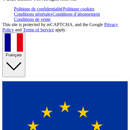
Politique de confidentialité
Politique cookies
Conditions générales
Conditions d’abonnement
Conditions de vente
This site is protected by reCAPTCHA, and the Google
Privacy
Policy
and
Terms of Service
apply.
Français