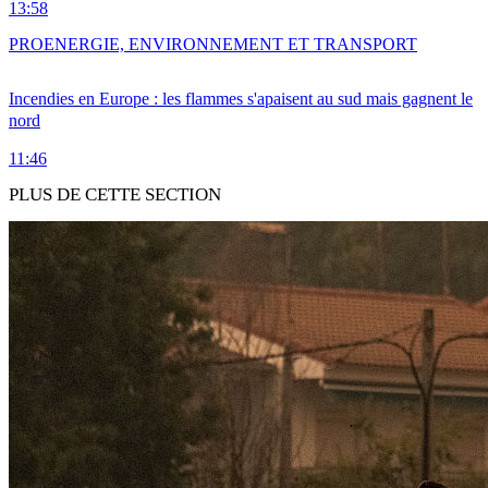
13:58
PRO
ENERGIE, ENVIRONNEMENT ET TRANSPORT
Incendies en Europe : les flammes s'apaisent au sud mais gagnent le
nord
11:46
PLUS DE CETTE SECTION