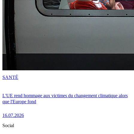
SANTÉ
L'UE rend hommage aux victimes du changement climatique alors
que l'Europe fond
16.07.2026
Social