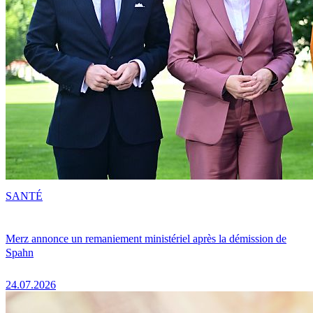
SANTÉ
Merz annonce un remaniement ministériel après la démission de
Spahn
24.07.2026