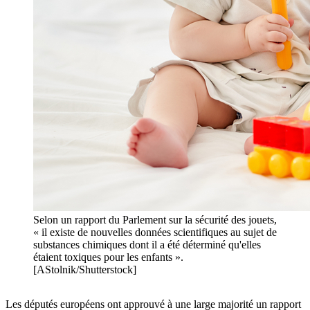
Selon un rapport du Parlement sur la sécurité des jouets,
« il existe de nouvelles données scientifiques au sujet de
substances chimiques dont il a été déterminé qu'elles
étaient toxiques pour les enfants ».
[AStolnik/Shutterstock]
Les députés européens ont approuvé à une large majorité un rapport