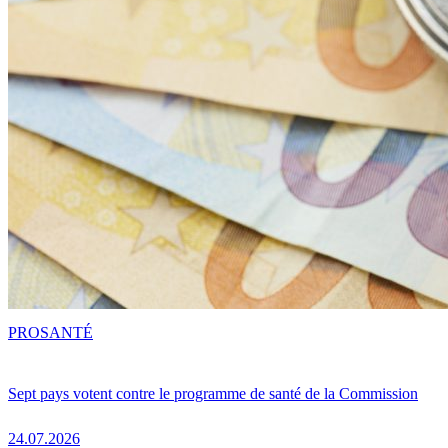
PRO
SANTÉ
Sept pays votent contre le programme de santé de la Commission
24.07.2026