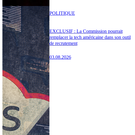
POLITIQUE
EXCLUSIF : La Commission pourrait
remplacer la tech américaine dans son outil
de recrutement
03.08.2026