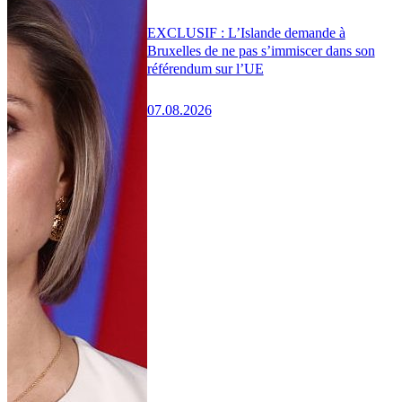
EXCLUSIF : L’Islande demande à
Bruxelles de ne pas s’immiscer dans son
référendum sur l’UE
07.08.2026