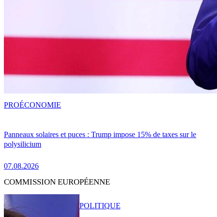
PRO
ÉCONOMIE
Panneaux solaires et puces : Trump impose 15% de taxes sur le
polysilicium
07.08.2026
COMMISSION EUROPÉENNE
POLITIQUE