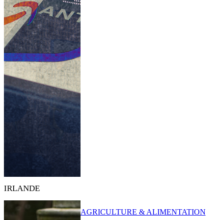
IRLANDE
AGRICULTURE & ALIMENTATION