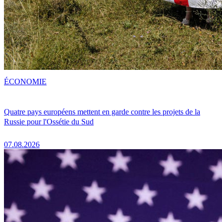
ÉCONOMIE
Quatre pays européens mettent en garde contre les projets de la
Russie pour l'Ossétie du Sud
07.08.2026