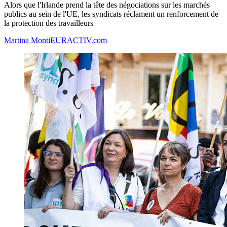
Alors que l'Irlande prend la tête des négociations sur les marchés
publics au sein de l'UE, les syndicats réclament un renforcement de
la protection des travailleurs
Martina Monti
EURACTIV.com