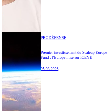
PRO
DÉFENSE
Premier investissement du Scaleup Europe
Fund : l’Europe mise sur ICEYE
05.08.2026