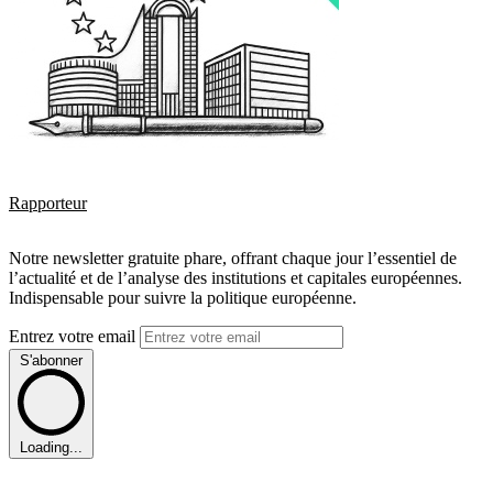
Rapporteur
Notre newsletter gratuite phare, offrant chaque jour l’essentiel de
l’actualité et de l’analyse des institutions et capitales européennes.
Indispensable pour suivre la politique européenne.
Entrez votre email
S'abonner
Loading...