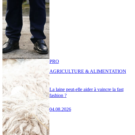
PRO
AGRICULTURE & ALIMENTATION
La laine peut-elle aider à vaincre la fast
fashion ?
04.08.2026