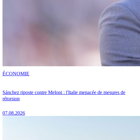
ÉCONOMIE
Sánchez riposte contre Meloni : l'Italie menacée de mesures de
rétorsion
07.08.2026