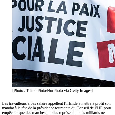
[Photo : Telmo Pinto/NurPhoto via Getty Images]
Les travailleurs à bas salaire appellent l’Irlande à mettre à profit son
mandat à la tête de la présidence tournante du Conseil de l’UE pour
empêcher que des marchés publics représentant des milliards ne