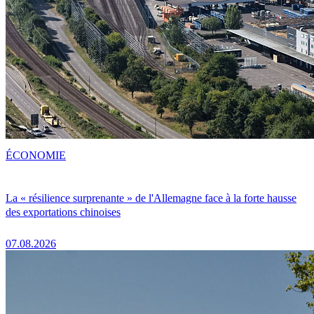
ÉCONOMIE
La « résilience surprenante » de l'Allemagne face à la forte hausse
des exportations chinoises
07.08.2026