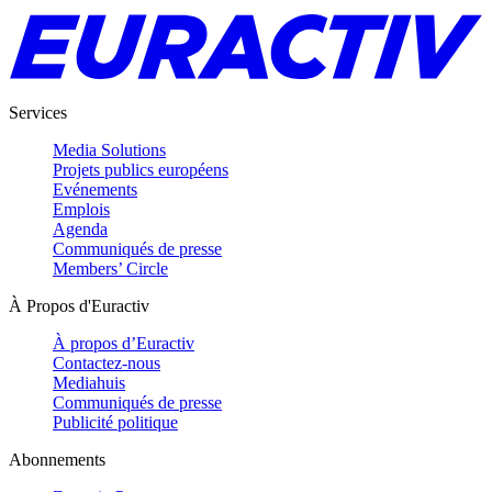
Services
Media Solutions
Projets publics européens
Evénements
Emplois
Agenda
Communiqués de presse
Members’ Circle
À Propos d'Euractiv
À propos d’Euractiv
Contactez-nous
Mediahuis
Communiqués de presse
Publicité politique
Abonnements