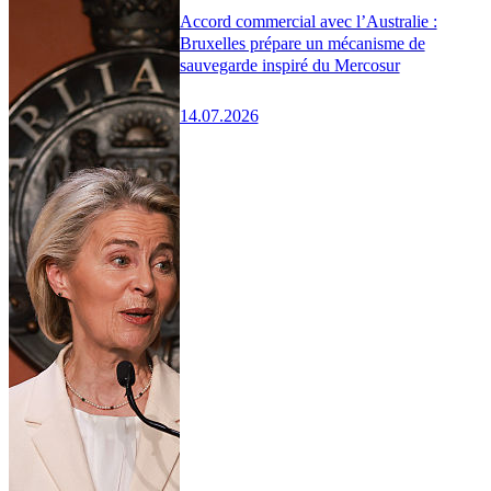
Accord commercial avec l’Australie :
Bruxelles prépare un mécanisme de
sauvegarde inspiré du Mercosur
14.07.2026