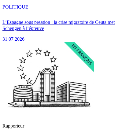
POLITIQUE
L’Espagne sous pression : la crise migratoire de Ceuta met
Schengen à l’épreuve
31.07.2026
Rapporteur