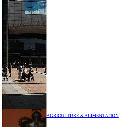
AGRICULTURE & ALIMENTATION