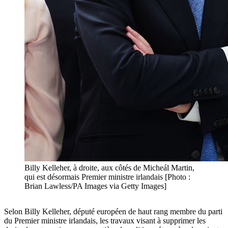
Billy Kelleher, à droite, aux côtés de Micheál Martin,
qui est désormais Premier ministre irlandais [Photo :
Brian Lawless/PA Images via Getty Images]
Selon Billy Kelleher, député européen de haut rang membre du parti
du Premier ministre irlandais, les travaux visant à supprimer les