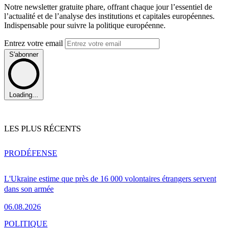
Notre newsletter gratuite phare, offrant chaque jour l’essentiel de
l’actualité et de l’analyse des institutions et capitales européennes.
Indispensable pour suivre la politique européenne.
Entrez votre email
S'abonner
Loading...
LES PLUS RÉCENTS
PRO
DÉFENSE
L'Ukraine estime que près de 16 000 volontaires étrangers servent
dans son armée
06.08.2026
POLITIQUE