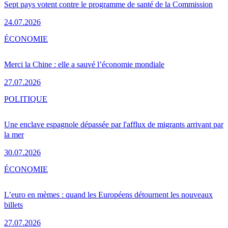
Sept pays votent contre le programme de santé de la Commission
24.07.2026
ÉCONOMIE
Merci la Chine : elle a sauvé l’économie mondiale
27.07.2026
POLITIQUE
Une enclave espagnole dépassée par l'afflux de migrants arrivant par
la mer
30.07.2026
ÉCONOMIE
L’euro en mèmes : quand les Européens détournent les nouveaux
billets
27.07.2026