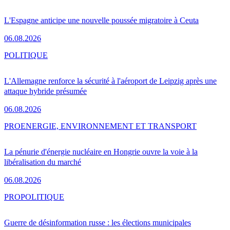
L'Espagne anticipe une nouvelle poussée migratoire à Ceuta
06.08.2026
POLITIQUE
L'Allemagne renforce la sécurité à l'aéroport de Leipzig après une
attaque hybride présumée
06.08.2026
PRO
ENERGIE, ENVIRONNEMENT ET TRANSPORT
La pénurie d'énergie nucléaire en Hongrie ouvre la voie à la
libéralisation du marché
06.08.2026
PRO
POLITIQUE
Guerre de désinformation russe : les élections municipales