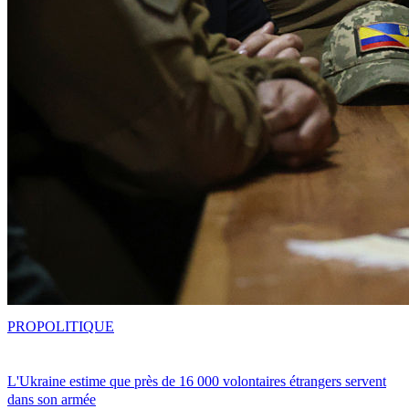
PRO
POLITIQUE
L'Ukraine estime que près de 16 000 volontaires étrangers servent
dans son armée