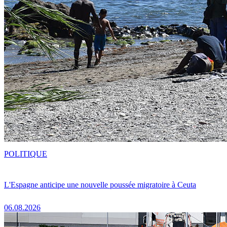
POLITIQUE
L'Espagne anticipe une nouvelle poussée migratoire à Ceuta
06.08.2026