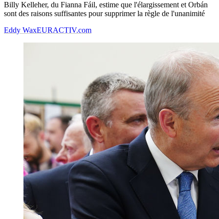
Billy Kelleher, du Fianna Fáil, estime que l'élargissement et Orbán
sont des raisons suffisantes pour supprimer la règle de l'unanimité
Eddy Wax
EURACTIV.com