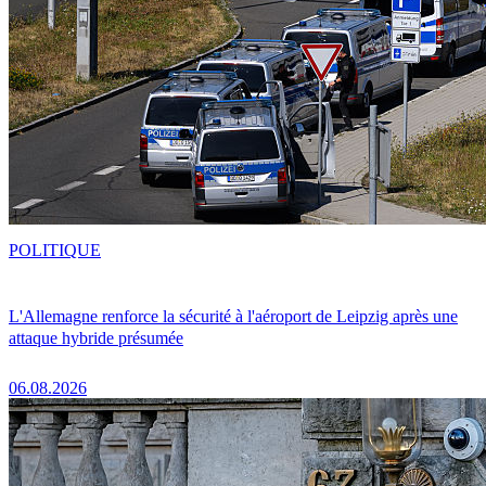
POLITIQUE
L'Allemagne renforce la sécurité à l'aéroport de Leipzig après une
attaque hybride présumée
06.08.2026