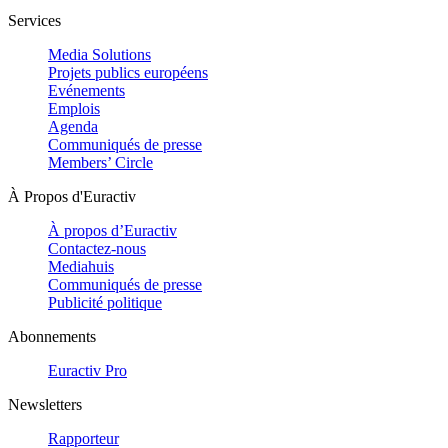
Services
Media Solutions
Projets publics européens
Evénements
Emplois
Agenda
Communiqués de presse
Members’ Circle
À Propos d'Euractiv
À propos d’Euractiv
Contactez-nous
Mediahuis
Communiqués de presse
Publicité politique
Abonnements
Euractiv Pro
Newsletters
Rapporteur