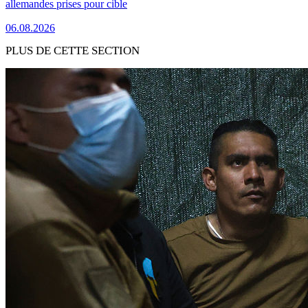
allemandes prises pour cible
06.08.2026
PLUS DE CETTE SECTION