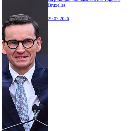
Bruxelles
29.07.2026