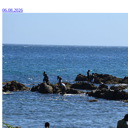
06.08.2026