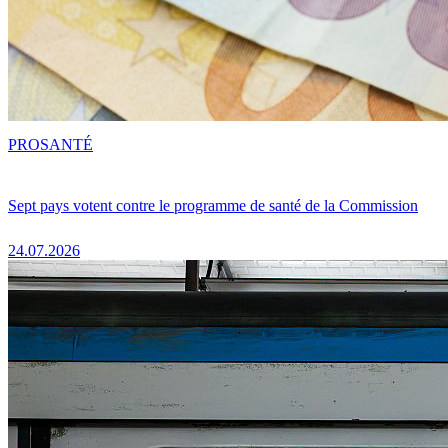
PRO
SANTÉ
Sept pays votent contre le programme de santé de la Commission
24.07.2026