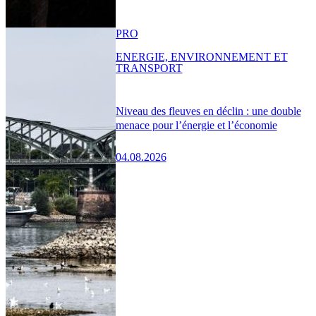
PRO
ENERGIE, ENVIRONNEMENT ET
TRANSPORT
Niveau des fleuves en déclin : une double
menace pour l’énergie et l’économie
04.08.2026