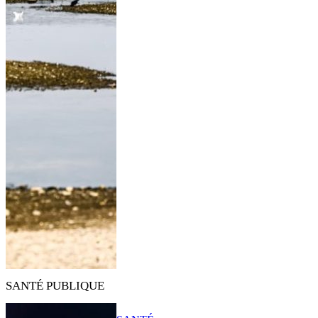
SANTÉ PUBLIQUE