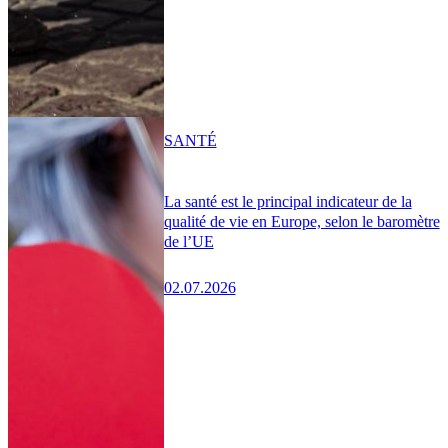
SANTÉ
La santé est le principal indicateur de la
qualité de vie en Europe, selon le baromètre
de l’UE
02.07.2026