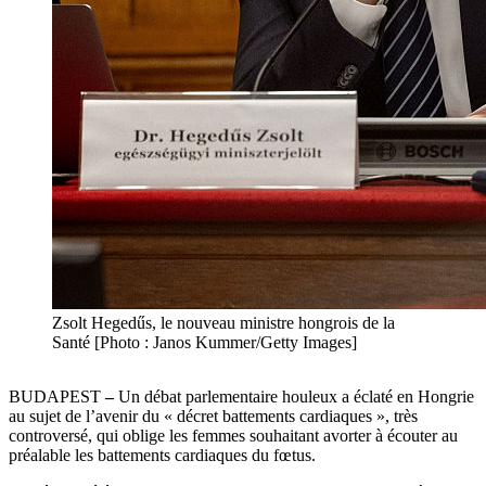
Zsolt Hegedűs, le nouveau ministre hongrois de la
Santé [Photo : Janos Kummer/Getty Images]
BUDAPEST
–
Un débat parlementaire houleux a éclaté en Hongrie
au sujet de l’avenir du « décret battements cardiaques », très
controversé, qui oblige les femmes souhaitant avorter à écouter au
préalable les battements cardiaques du fœtus.