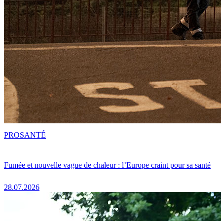
PRO
SANTÉ
Fumée et nouvelle vague de chaleur : l’Europe craint pour sa santé
28.07.2026