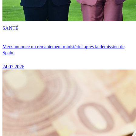
SANTÉ
Merz annonce un remaniement ministériel après la démission de
Spahn
24.07.2026