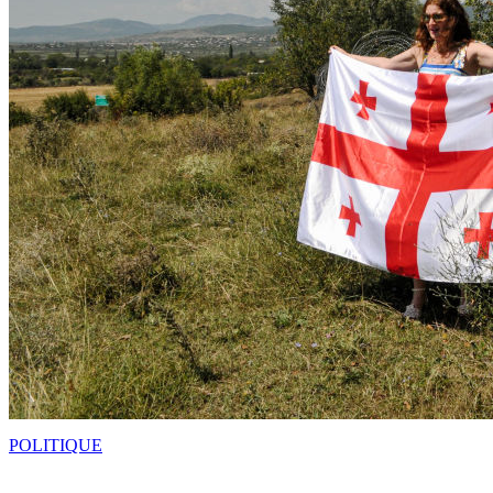
POLITIQUE