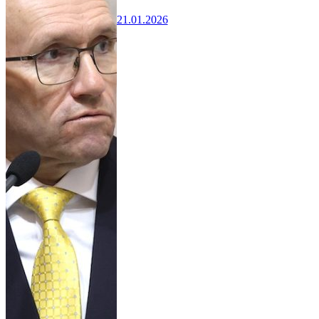
21.01.2026