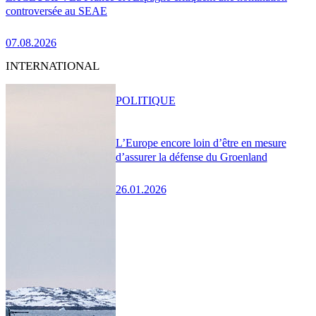
controversée au SEAE
07.08.2026
INTERNATIONAL
POLITIQUE
L’Europe encore loin d’être en mesure
d’assurer la défense du Groenland
26.01.2026