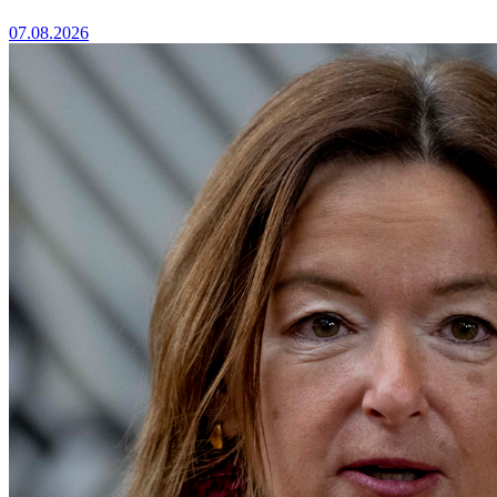
07.08.2026