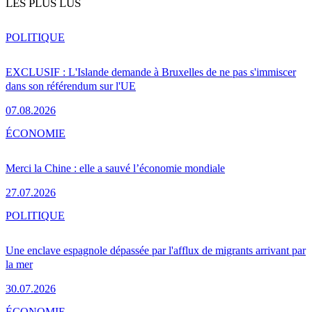
LES PLUS LUS
POLITIQUE
EXCLUSIF : L'Islande demande à Bruxelles de ne pas s'immiscer
dans son référendum sur l'UE
07.08.2026
ÉCONOMIE
Merci la Chine : elle a sauvé l’économie mondiale
27.07.2026
POLITIQUE
Une enclave espagnole dépassée par l'afflux de migrants arrivant par
la mer
30.07.2026
ÉCONOMIE