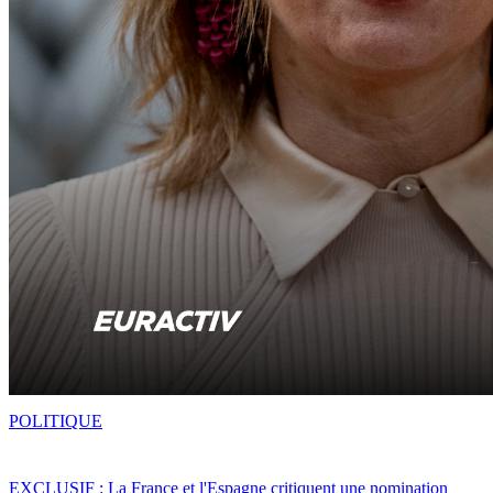
POLITIQUE
EXCLUSIF : La France et l'Espagne critiquent une nomination