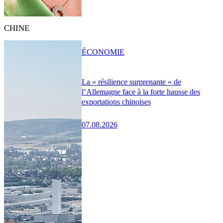
CHINE
ÉCONOMIE
La « résilience surprenante » de
l’Allemagne face à la forte hausse des
exportations chinoises
07.08.2026