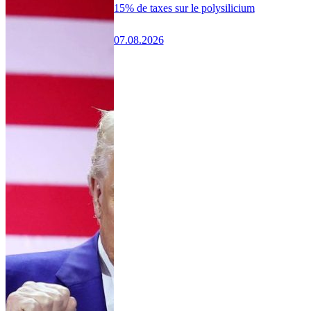
15% de taxes sur le polysilicium
07.08.2026