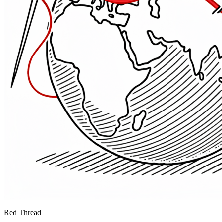
Red Thread