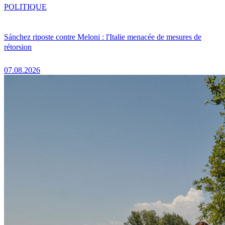
POLITIQUE
Sánchez riposte contre Meloni : l'Italie menacée de mesures de
rétorsion
07.08.2026