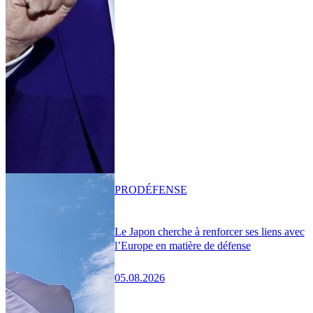
PRO
DÉFENSE
Le Japon cherche à renforcer ses liens avec
l’Europe en matière de défense
05.08.2026