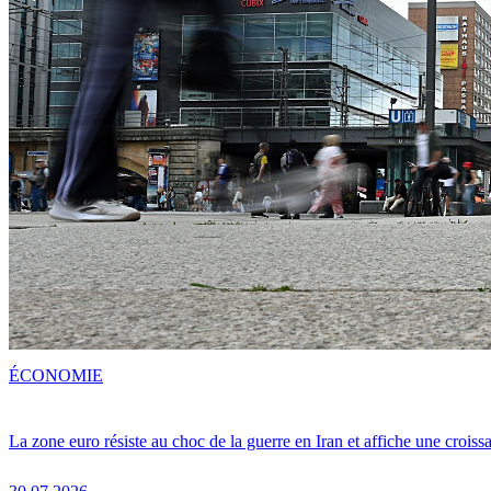
ÉCONOMIE
La zone euro résiste au choc de la guerre en Iran et affiche une crois