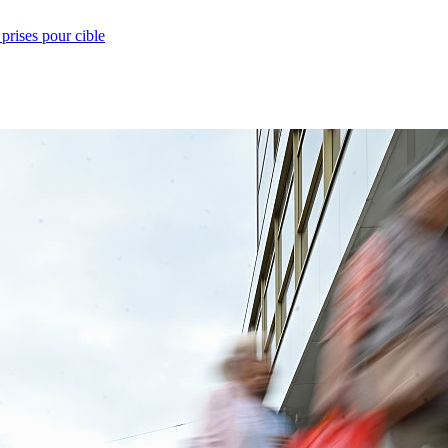
prises pour cible