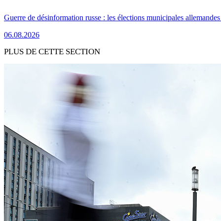
Guerre de désinformation russe : les élections municipales allemandes 
06.08.2026
PLUS DE CETTE SECTION