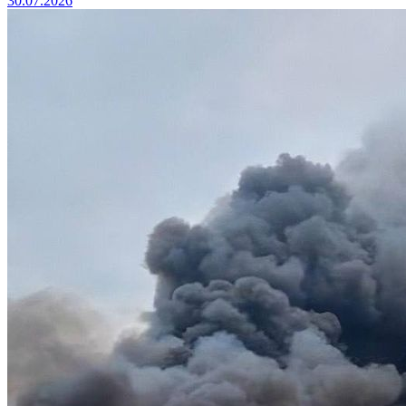
30.07.2026