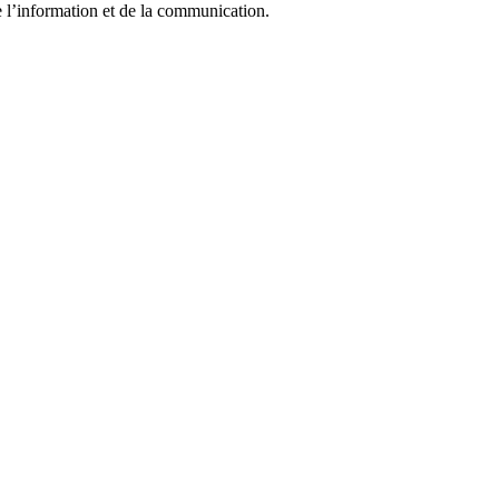
e l’information et de la communication.