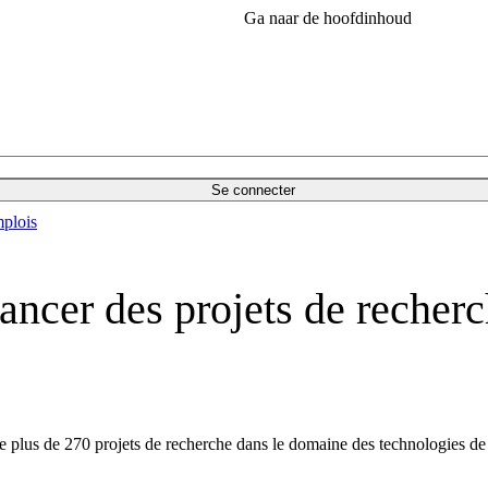
Ga naar de hoofdinhoud
Se connecter
plois
ncer des projets de recherc
e plus de 270 projets de recherche dans le domaine des technologies de