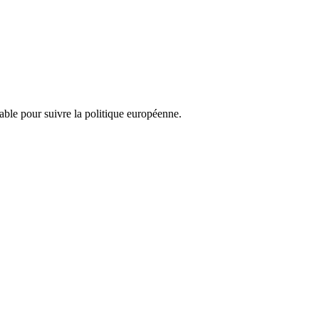
nsable pour suivre la politique européenne.