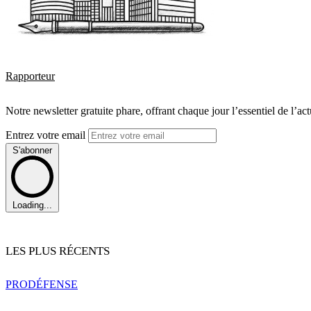
Rapporteur
Notre newsletter gratuite phare, offrant chaque jour l’essentiel de l’ac
Entrez votre email
S'abonner
Loading...
LES PLUS RÉCENTS
PRO
DÉFENSE