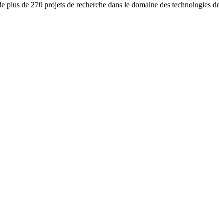
e plus de 270 projets de recherche dans le domaine des technologies d