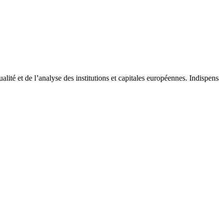
tualité et de l’analyse des institutions et capitales européennes. Indispe